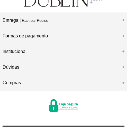
Entrega |
Rastrear Pedido
Formas de pagamento
Institucional
Dúvidas
Compras