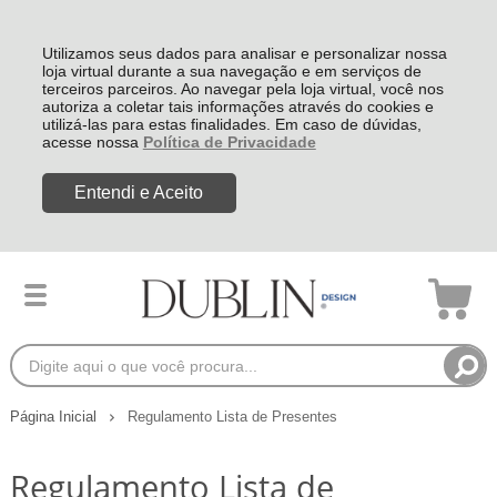
Utilizamos seus dados para analisar e personalizar nossa
loja virtual durante a sua navegação e em serviços de
terceiros parceiros. Ao navegar pela loja virtual, você nos
autoriza a coletar tais informações através do cookies e
utilizá-las para estas finalidades. Em caso de dúvidas,
acesse nossa
Política de Privacidade
Entendi e Aceito
Página Inicial
Regulamento Lista de Presentes
Regulamento Lista de