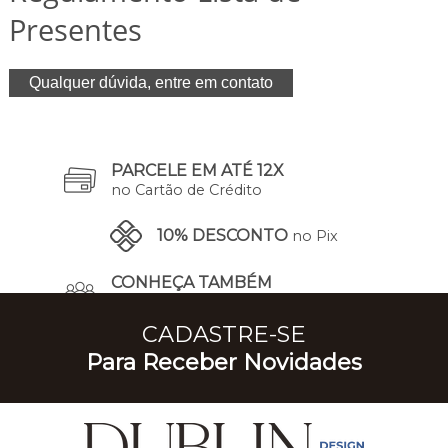
Presentes
Qualquer dúvida, entre em contato
PARCELE EM ATÉ 12X
no Cartão de Crédito
10% DESCONTO
no Pix
CONHEÇA TAMBÉM
A Nossa História
CADASTRE-SE
Para Receber Novidades