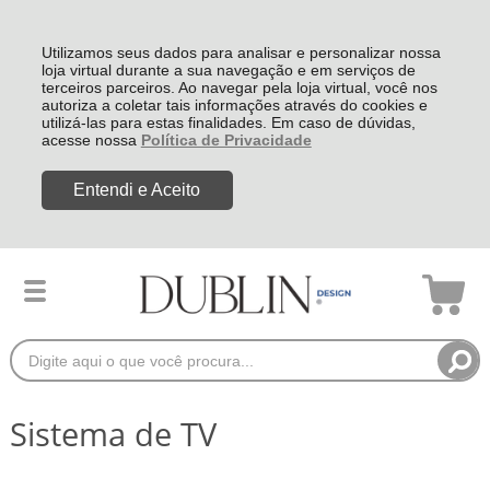
Utilizamos seus dados para analisar e personalizar nossa
loja virtual durante a sua navegação e em serviços de
terceiros parceiros. Ao navegar pela loja virtual, você nos
autoriza a coletar tais informações através do cookies e
utilizá-las para estas finalidades. Em caso de dúvidas,
acesse nossa
Política de Privacidade
Entendi e Aceito
Sistema de TV