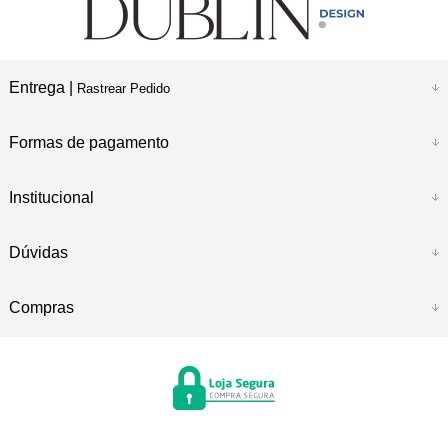
Entrega |
Rastrear Pedido
Formas de pagamento
Institucional
Dúvidas
Compras