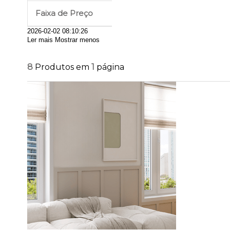
Faixa de Preço
2026-02-02 08:10:26
Ler mais
Mostrar menos
8
Produtos em
1
página