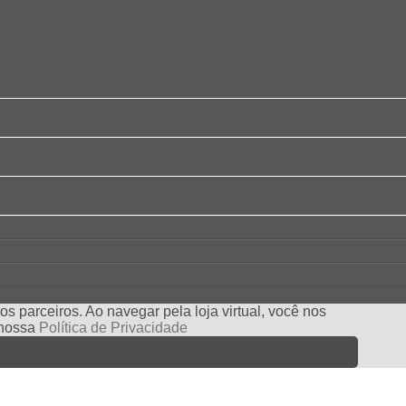
s parceiros. Ao navegar pela loja virtual, você nos
e nossa
Política de Privacidade