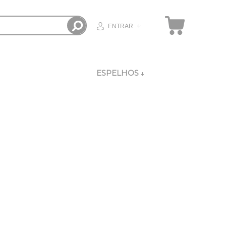
ENTRAR
ESPELHOS