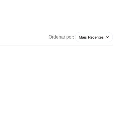
Ordenar por: