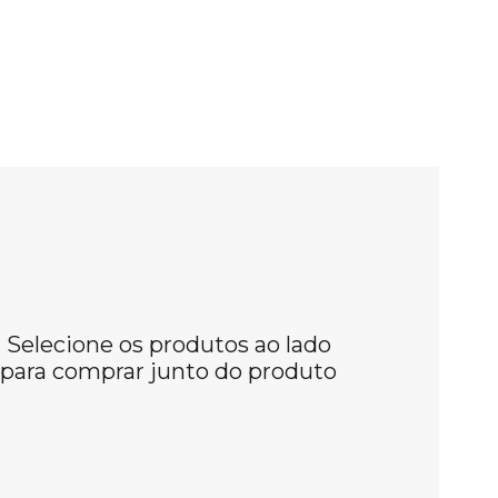
Selecione os produtos ao lado
para comprar junto do produto