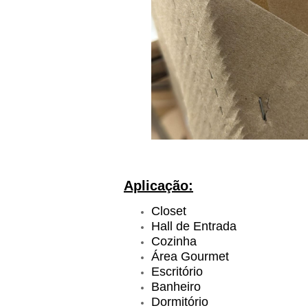
Aplicação:
Closet
Hall de Entrada
Cozinha
Área Gourmet
Escritório
Banheiro
Dormitório