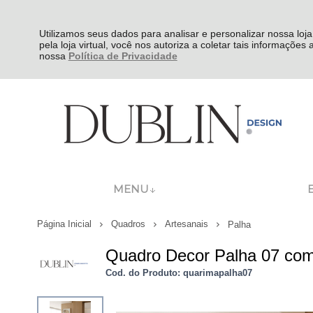
Utilizamos seus dados para analisar e personalizar nossa loja
pela loja virtual, você nos autoriza a coletar tais informações
nossa
Política de Privacidade
MENU
Página Inicial
Quadros
Artesanais
Palha
Quadro Decor Palha 07 co
Cod. do Produto: quarimapalha07