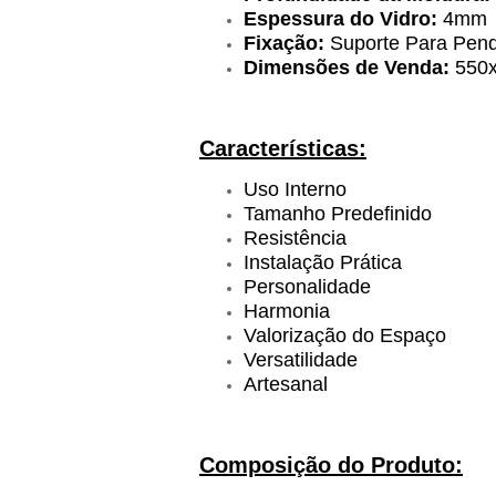
Espessura do Vidro:
4mm
Fixação:
Suporte Para Pend
Dimensões de Venda:
550
Características:
Uso Interno
Tamanho Predefinido
Resistência
Instalação Prática
Personalidade
Harmonia
Valorização do Espaço
Versatilidade
Artesanal
Composição do Produto: