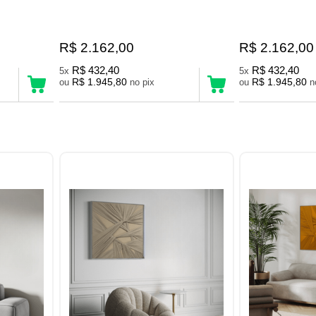
R$ 2.162,00
R$ 2.162,00
R$ 432,40
R$ 432,40
5x
5x
R$ 1.945,80
R$ 1.945,80
ou
no pix
ou