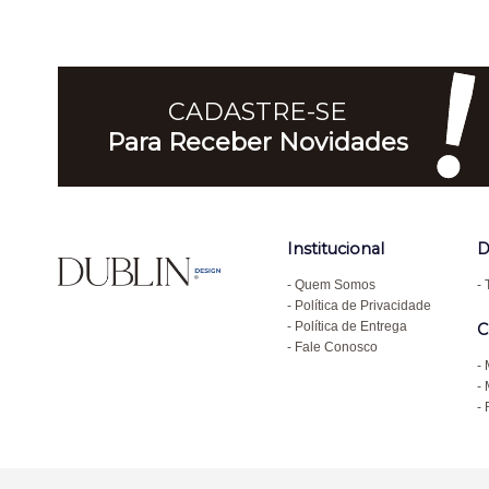
CADASTRE-SE
Para Receber Novidades
Institucional
D
Quem Somos
Política de Privacidade
Política de Entrega
C
Fale Conosco