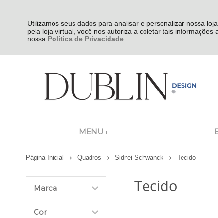
Utilizamos seus dados para analisar e personalizar nossa loja
pela loja virtual, você nos autoriza a coletar tais informações
nossa
Política de Privacidade
MENU
Página Inicial
Quadros
Sidnei Schwanck
Tecido
Tecido
Marca
Cor