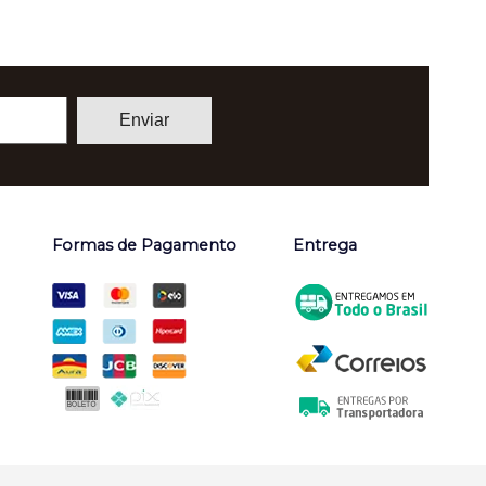
Formas de Pagamento
Entrega