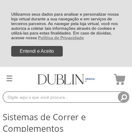
Utilizamos seus dados para analisar e personalizar nossa
loja virtual durante a sua navegação e em serviços de
terceiros parceiros. Ao navegar pela loja virtual, você nos
autoriza a coletar tais informações através do cookies e
utilizá-las para estas finalidades. Em caso de dúvidas,
acesse nossa
Política de Privacidade
Entendi e Aceito
Sistemas de Correr e
Complementos