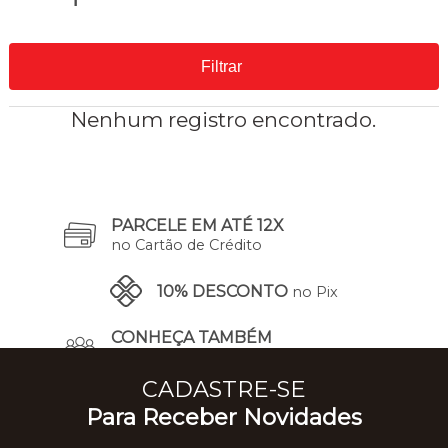
Filtrar
Nenhum registro encontrado.
PARCELE EM ATÉ 12X
no Cartão de Crédito
10% DESCONTO
no Pix
CONHEÇA TAMBÉM
A Nossa História
CADASTRE-SE
Para Receber Novidades