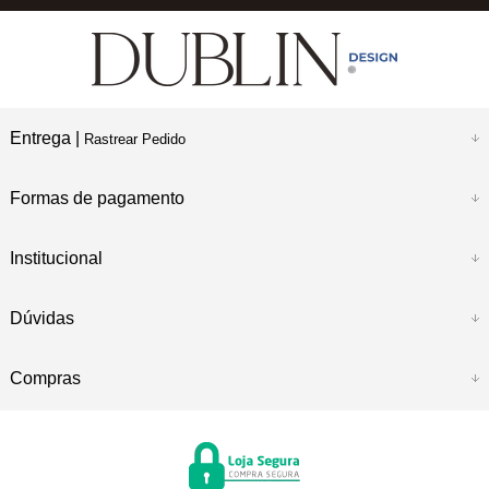
Entrega |
Rastrear Pedido
Formas de pagamento
Institucional
Dúvidas
Compras