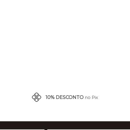
10% DESCONTO
no Pix