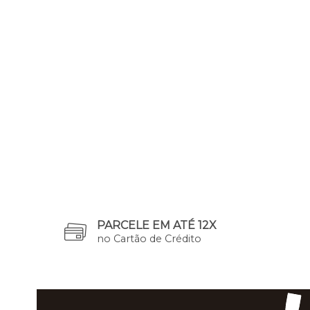
PARCELE EM ATÉ 12X
no Cartão de Crédito