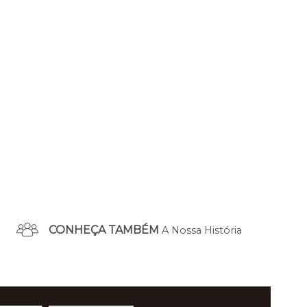
CONHEÇA TAMBÉM
A Nossa História