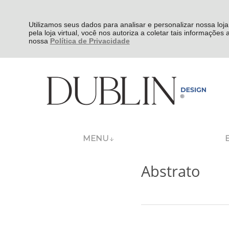
Utilizamos seus dados para analisar e personalizar nossa loja
pela loja virtual, você nos autoriza a coletar tais informações
nossa
Política de Privacidade
MENU
Abstrato