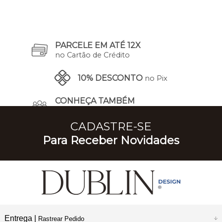
PARCELE EM ATÉ 12X
no Cartão de Crédito
10% DESCONTO
no Pix
CONHEÇA TAMBÉM
A Nossa História
CADASTRE-SE
Para Receber Novidades
Entrega |
Rastrear Pedido