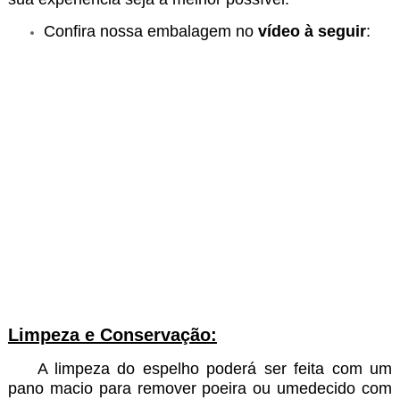
Confira nossa embalagem no
vídeo à seguir
:
Limpeza e Conservação:
A limpeza do espelho poderá ser feita com um
pano macio para remover poeira ou umedecido com