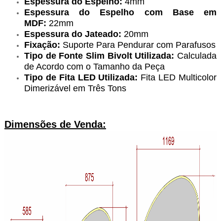
Espessura do Espelho:
4mm
Espessura do Espelho com Base em
MDF:
22mm
Espessura do Jateado:
20mm
Fixação:
Suporte Para Pendurar com Parafusos
Tipo de Fonte Slim Bivolt Utilizada:
Calculada
de Acordo com o Tamanho da Peça
Tipo de Fita LED Utilizada:
Fita LED Multicolor
Dimerizável em Três Tons
Dimensões de Venda: