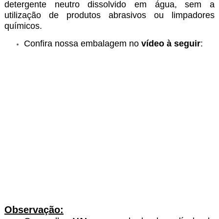
detergente neutro dissolvido em água, sem a
utilização de produtos
abrasivos ou limpadores
químicos.
Confira nossa embalagem no
vídeo à seguir
:
Observação: