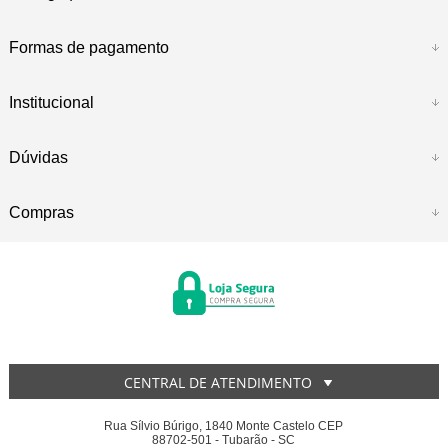
Formas de pagamento
Institucional
Dúvidas
Compras
CENTRAL DE ATENDIMENTO
Rua Sílvio Búrigo, 1840 Monte Castelo CEP
88702-501 - Tubarão - SC