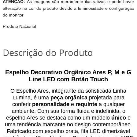
ATENÇÃO:
As imagens são meramente ilustrativas e pode haver
alteração na cor do produto devido a luminosidade e configuração
do monitor
Produto Nacional
Descrição do Produto
Espelho Decorativo Orgânico Ares P, M e G
Line LED com Botão Touch
O Espelho Ares, integrante da sofisticada Linha
Lumina, é uma
peça orgânica
projetada para
conferir
personalidade
e
requinte
a qualquer
ambiente. Com sua forma fluida e indefinida, o
espelho Ares se destaca como um modelo
único
e
uma tendência marcante no design contemporâneo.
Fabricado com espelho prata, fita LED dimerizável