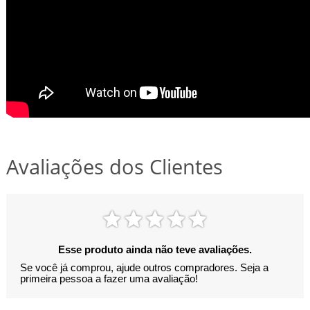
Avaliações dos Clientes
Esse produto ainda não teve avaliações.
Se você já comprou, ajude outros compradores. Seja a
primeira pessoa a fazer uma avaliação!