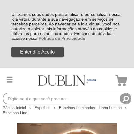
Utilizamos seus dados para analisar e personalizar nossa
loja virtual durante a sua navegação e em serviços de
terceiros parceiros. Ao navegar pela loja virtual, você nos
autoriza a coletar tais informações através do cookies e
utilizá-las para estas finalidades. Em caso de dúvidas,
acesse nossa
Política de Privacidade
Entendi e Aceito
Página Inicial
Espelhos
Espelhos Iluminados - Linha Lumina
Espelhos Line