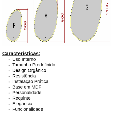
Características:
Uso Interno
Tamanho Predefinido
Design Orgânico
Resistência
Instalação Prática
Base em MDF
Personalidade
Requinte
Elegância
Funcionalidade