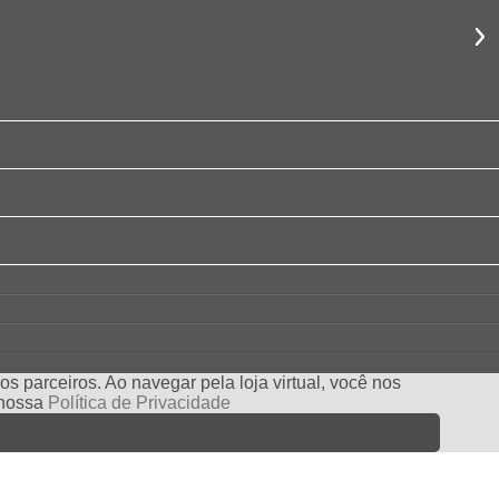
s parceiros. Ao navegar pela loja virtual, você nos
e nossa
Política de Privacidade