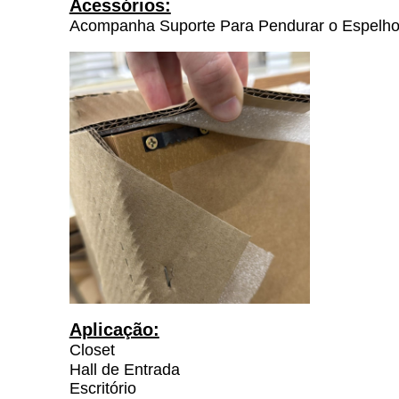
Acessórios:
Acompanha Suporte Para Pendurar o Espelho
Aplicação:
Closet
Hall de Entrada
Escritório