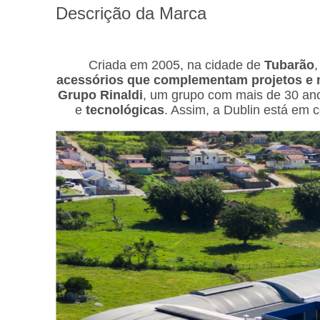
Descrição da Marca
Criada em 2005, na cidade de
Tubarão
acessórios
que complementam projetos e 
Grupo Rinaldi
, um grupo com mais de 30 ano
e
tecnológicas
. Assim, a Dublin está em