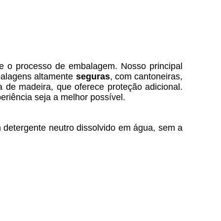
e o processo de embalagem. Nosso principal
balagens altamente
seguras
, com cantoneiras,
a de madeira, que oferece proteção adicional.
eriência seja a melhor possível.
detergente neutro dissolvido em água, sem a