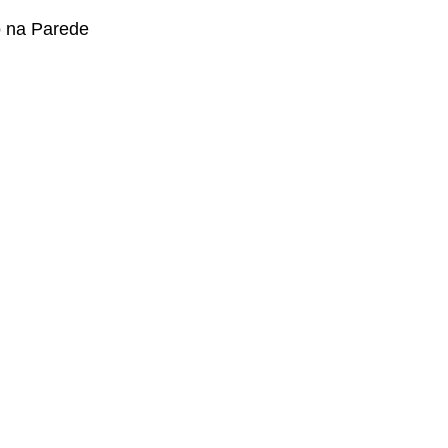
 na Parede