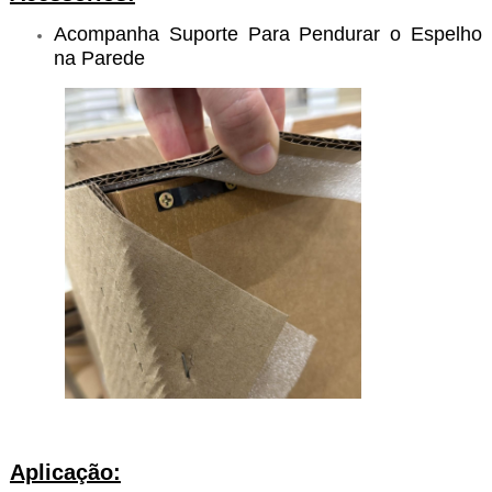
Acompanha Suporte Para Pendurar o Espelho
na Parede
Aplicação: