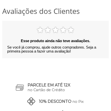
Avaliações dos Clientes
Esse produto ainda não teve avaliações.
Se você já comprou, ajude outros compradores. Seja a
primeira pessoa a fazer uma avaliação!
PARCELE EM ATÉ 12X
no Cartão de Crédito
10% DESCONTO
no Pix