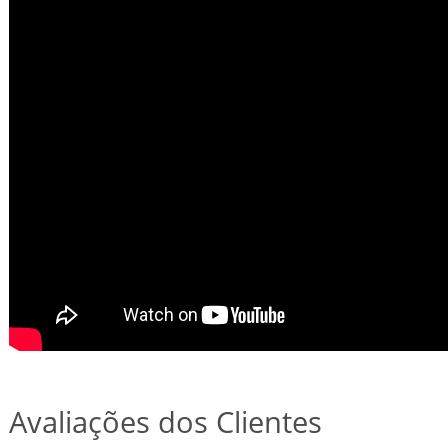
Avaliações dos Clientes