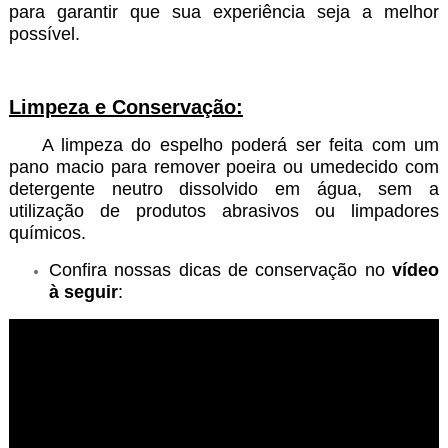
para garantir que sua experiência seja a melhor
possível.
Limpeza e Conservação:
A limpeza do espelho poderá ser feita com um
pano macio para remover poeira ou umedecido com
detergente neutro dissolvido em água, sem a
utilização de produtos abrasivos ou limpadores
químicos.
Confira nossas dicas de conservação no
vídeo
à seguir
: