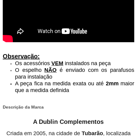
Observação:
Os acessórios
VEM
instalados na peça
O espelho
NÃO
é enviado com os parafusos
para instalação
A peça fica na medida exata ou até
2mm
maior
que a medida definida
Descrição da Marca
A Dublin Complementos
Criada em 2005, na cidade de
Tubarão
, localizada