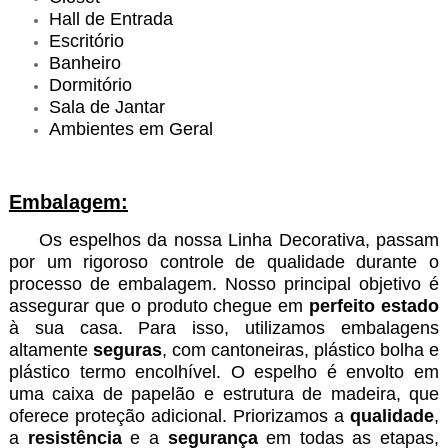
Hall de Entrada
Escritório
Banheiro
Dormitório
Sala de Jantar
Ambientes em Geral
Embalagem:
Os espelhos da nossa Linha Decorativa, passam
por um rigoroso controle de qualidade durante o
processo de embalagem. Nosso principal objetivo é
assegurar que o produto chegue em
perfeito estado
à sua casa. Para isso, utilizamos embalagens
altamente
seguras
, com cantoneiras, plástico bolha e
plástico termo encolhível. O espelho é envolto em
uma caixa de papelão e estrutura de madeira, que
oferece proteção adicional. Priorizamos a
qualidade
,
a
resistência
e a
segurança
em todas as etapas,