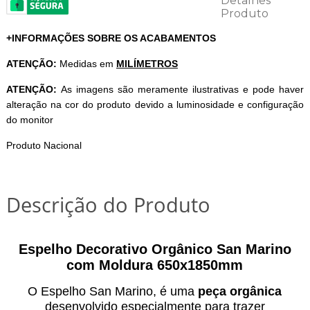
+INFORMAÇÕES SOBRE OS ACABAMENTOS
ATENÇÃO:
Medidas em
MILÍMETROS
ATENÇÃO:
As imagens são meramente ilustrativas e pode haver
alteração na cor do produto devido a luminosidade e configuração
do monitor
Produto Nacional
Descrição do Produto
Espelho Decorativo Orgânico San Marino
com Moldura 650x1850mm
O Espelho San Marino, é uma
peça orgânica
desenvolvido especialmente para trazer