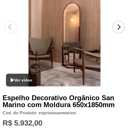
Ver vídeo
Espelho Decorativo Orgânico San
Marino com Moldura 650x1850mm
Cod. do Produto: esprimasanmarino
R$ 5.932,00