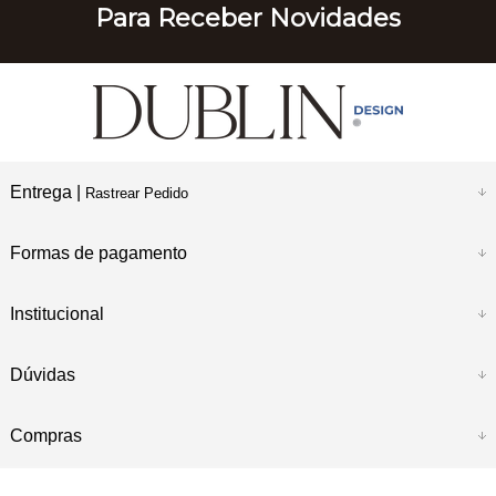
Para Receber Novidades
Entrega |
Rastrear Pedido
Formas de pagamento
Institucional
Dúvidas
Compras