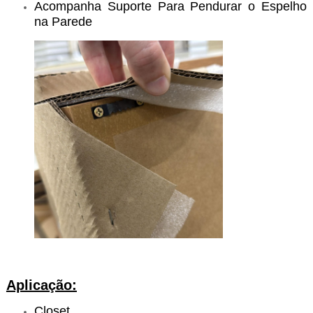
Acompanha Suporte Para Pendurar o Espelho
na Parede
Aplicação:
Closet