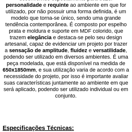
personalidade
e
requinte
ao ambiente em que for
utilizado, por não possuir uma forma definida, é um
modelo que torna-se único, sendo uma grande
tendência contemporânea. É composto por espelho
prata e moldura e suporte em MDF colorido, que
trazem
elegância
e destaca-se pelo seu design
artesanal, capaz de evidenciar um projeto por trazer
a
sensação de amplitude
,
fluidez
e
versatilidade
,
podendo ser utilizado em diversos ambientes. É uma
peça modelada, que está disponível na medida de
650x1850mm
, e sua utilização varia de acordo com a
necessidade do projeto, por isso é importante avaliar
suas características juntamente ao ambiente em que
será aplicado, podendo ser utilizado individual ou em
conjunto.
Especificações Técnicas: