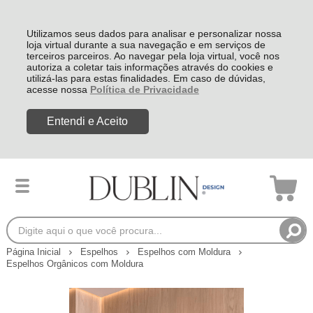
Utilizamos seus dados para analisar e personalizar nossa
loja virtual durante a sua navegação e em serviços de
terceiros parceiros. Ao navegar pela loja virtual, você nos
autoriza a coletar tais informações através do cookies e
utilizá-las para estas finalidades. Em caso de dúvidas,
acesse nossa
Política de Privacidade
Entendi e Aceito
Página Inicial
Espelhos
Espelhos com Moldura
Espelhos Orgânicos com Moldura