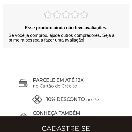
Esse produto ainda não teve avaliações.
Se você já comprou, ajude outros compradores. Seja a
primeira pessoa a fazer uma avaliação!
PARCELE EM ATÉ 12X
no Cartão de Crédito
10% DESCONTO
no Pix
CONHEÇA TAMBÉM
A Nossa História
CADASTRE-SE