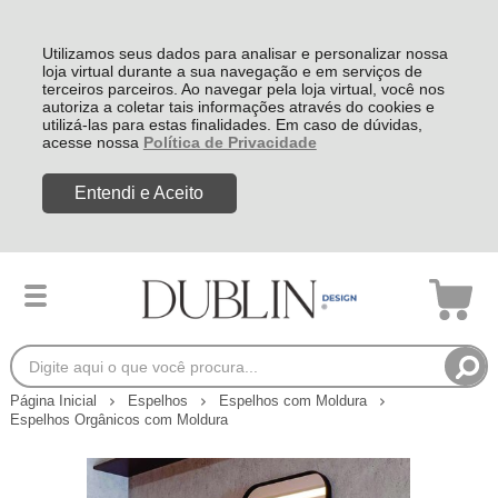
Utilizamos seus dados para analisar e personalizar nossa
loja virtual durante a sua navegação e em serviços de
terceiros parceiros. Ao navegar pela loja virtual, você nos
autoriza a coletar tais informações através do cookies e
utilizá-las para estas finalidades. Em caso de dúvidas,
acesse nossa
Política de Privacidade
Entendi e Aceito
Página Inicial
Espelhos
Espelhos com Moldura
Espelhos Orgânicos com Moldura