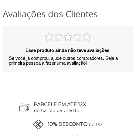
Avaliações dos Clientes
Esse produto ainda não teve avaliações.
Se você já comprou, ajude outros compradores. Seja a
primeira pessoa a fazer uma avaliação!
PARCELE EM ATÉ 12X
no Cartão de Crédito
10% DESCONTO
no Pix