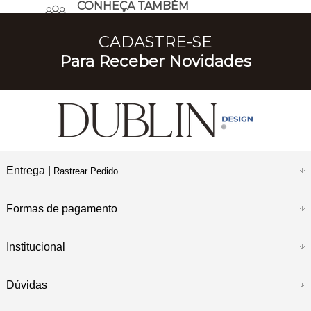
CONHEÇA TAMBÉM
A Nossa História
CADASTRE-SE
Para Receber Novidades
Entrega |
Rastrear Pedido
Formas de pagamento
Institucional
Dúvidas