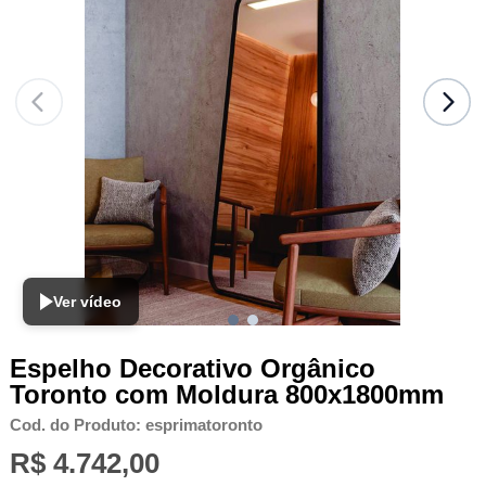
Ver vídeo
Espelho Decorativo Orgânico
Toronto com Moldura 800x1800mm
Cod. do Produto: esprimatoronto
R$ 4.742,00