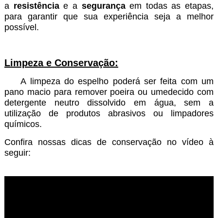
a
resistência
e a
segurança
em todas as etapas,
para garantir que sua experiência seja a melhor
possível.
Limpeza e Conservação:
A limpeza do espelho poderá ser feita com um
pano macio para remover poeira ou umedecido com
detergente neutro dissolvido em água, sem a
utilização de produtos abrasivos ou limpadores
químicos.
Confira nossas dicas de conservação no vídeo à
seguir: