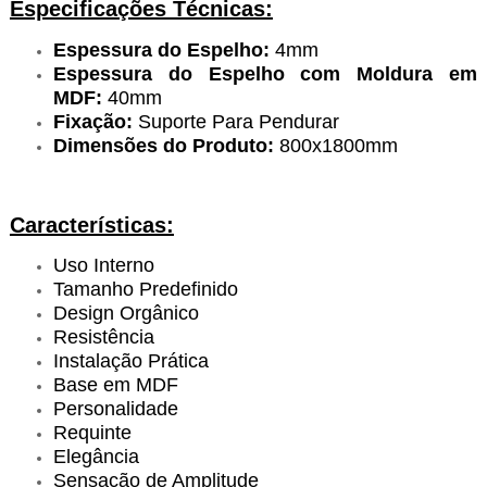
Especificações Técnicas:
Espessura do Espelho:
4mm
Espessura do Espelho com Moldura em
MDF:
40mm
Fixação:
Suporte Para Pendurar
Dimensões do Produto:
800x1800mm
Características:
Uso Interno
Tamanho Predefinido
Design Orgânico
Resistência
Instalação Prática
Base em MDF
Personalidade
Requinte
Elegância
Sensação de Amplitude