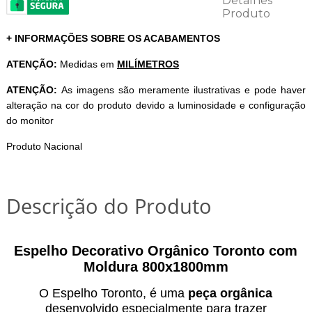
+ INFORMAÇÕES SOBRE OS ACABAMENTOS
ATENÇÃO:
Medidas em
MILÍMETROS
ATENÇÃO:
As imagens são meramente ilustrativas e pode haver
alteração na cor do produto devido a luminosidade e configuração
do monitor
Produto Nacional
Descrição do Produto
Espelho Decorativo Orgânico Toronto com
Moldura 800x1800mm
O Espelho Toronto, é uma
peça orgânica
desenvolvido especialmente para trazer