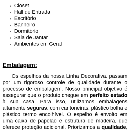
Closet
Hall de Entrada
Escritório
Banheiro
Dormitório
Sala de Jantar
Ambientes em Geral
Embalagem:
Os espelhos da nossa Linha Decorativa, passam
por um rigoroso controle de qualidade durante o
processo de embalagem. Nosso principal objetivo é
assegurar que o produto chegue em
perfeito estado
à sua casa. Para isso, utilizamos embalagens
altamente
seguras
, com cantoneiras, plástico bolha e
plástico termo encolhível. O espelho é envolto em
uma caixa de papelão e estrutura de madeira, que
oferece proteção adicional. Priorizamos a
qualidade
,