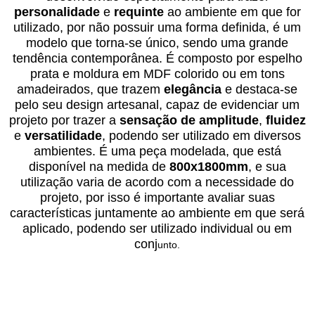
personalidade
e
requinte
ao ambiente em que for
utilizado, por não possuir uma forma definida, é um
modelo que torna-se único, sendo uma grande
tendência contemporânea. É composto por espelho
prata e moldura em MDF colorido ou em tons
amadeirados, que trazem
elegância
e destaca-se
pelo seu design artesanal, capaz de evidenciar um
projeto por trazer a
sensação de amplitude
,
fluidez
e
versatilidade
, podendo ser utilizado em diversos
ambientes. É uma peça modelada, que está
disponível na medida de
800x1800mm
, e sua
utilização varia de acordo com a necessidade do
projeto, por isso é importante avaliar suas
características juntamente ao ambiente em que será
aplicado, podendo ser utilizado individual ou em
conj
unto.