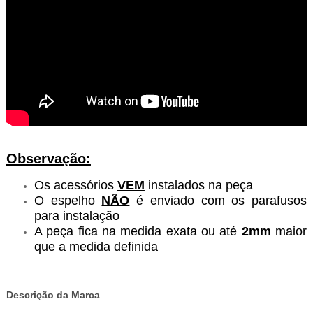
Observação:
Os acessórios
VEM
instalados na peça
O espelho
NÃO
é enviado com os parafusos
para instalação
A peça fica na medida exata ou até
2mm
maior
que a medida definida
Descrição da Marca