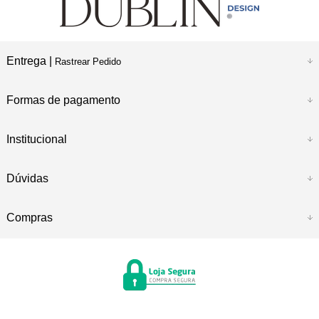
Entrega |
Rastrear Pedido
Formas de pagamento
Institucional
Dúvidas
Compras