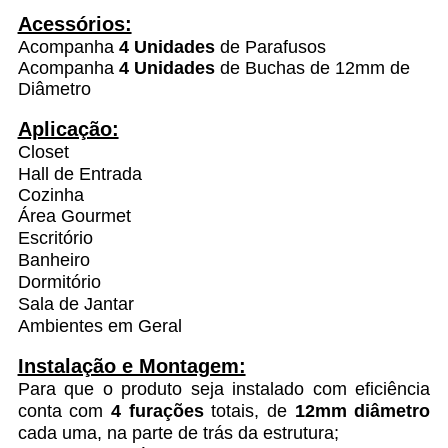
Acessórios:
Acompanha
4 Unidades
de Parafusos
Acompanha
4 Unidades
de Buchas de 12mm de
Diâmetro
Aplicação:
Closet
Hall de Entrada
Cozinha
Área Gourmet
Escritório
Banheiro
Dormitório
Sala de Jantar
Ambientes em Geral
Instalação e Montagem:
Para que o produto seja instalado com eficiência
conta com
4 furações
totais, de
12mm
diâmetro
cada uma, na parte de trás da estrutura;