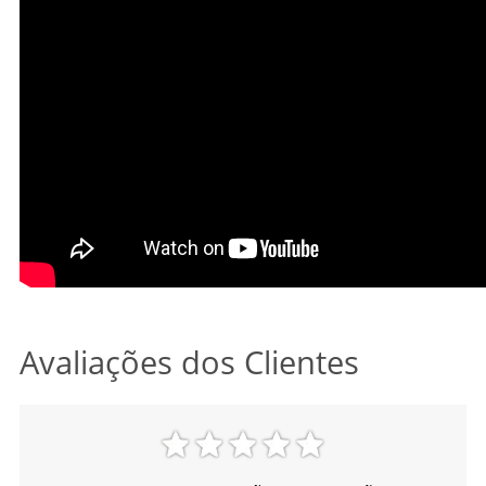
Avaliações dos Clientes