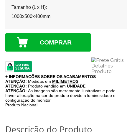
Tamanho (L x H):
1000x500x400mm
COMPRAR
+ INFORMAÇÕES SOBRE OS ACABAMENTOS
ATENÇÃO:
Medidas em
MILÍMETROS
ATENÇÃO:
Produto vendido em
UNIDADE
ATENÇÃO:
As imagens são meramente ilustrativas e pode
haver alteração na cor do produto devido a luminosidade e
configuração do monitor
Produto Nacional
Descrição do Produto