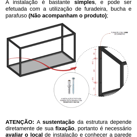
A instalação é bastante
simples
, e pode ser
efetuada com a utilização de furadeira, bucha e
parafuso
(Não acompanham o produto)
;
ATENÇÃO:
A
sustentação
da estrutura depende
diretamente de sua
fixação
, portanto é necessário
avaliar o local
de instalação e conhecer a parede