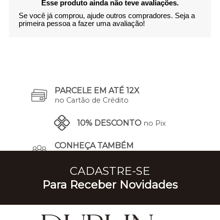
Esse produto ainda não teve avaliações.
Se você já comprou, ajude outros compradores. Seja a
primeira pessoa a fazer uma avaliação!
PARCELE EM ATÉ 12X
no Cartão de Crédito
10% DESCONTO
no Pix
CONHEÇA TAMBÉM
A Nossa História
CADASTRE-SE
Para Receber Novidades