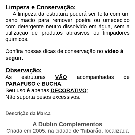
Limpeza e Conservação:
A limpeza da estrutura poderá ser feita com um
pano macio para remover poeira ou umedecido
com detergente neutro dissolvido em água, sem a
utilização de produtos abrasivos ou limpadores
químicos.
Confira nossas dicas de conservação no
vídeo à
seguir
:
Observação:
As estruturas
VÃO
acompanhadas de
PARAFUSO
e
BUCHA
;
Seu uso é apenas
DECORATIVO
;
Não suporta pesos excessivos.
Descrição da Marca
A Dublin Complementos
Criada em 2005, na cidade de
Tubarão
, localizada