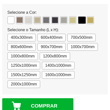
Selecione a Cor:
Selecione o Tamanho (L x H):
400x300mm
600x400mm
700x500mm
800x600mm
900x700mm
1000x700mm
1000x800mm
1200x800mm
1250x1000mm
1400x1000mm
1500x1250mm
1600x1000mm
2000x1000mm
COMPRAR