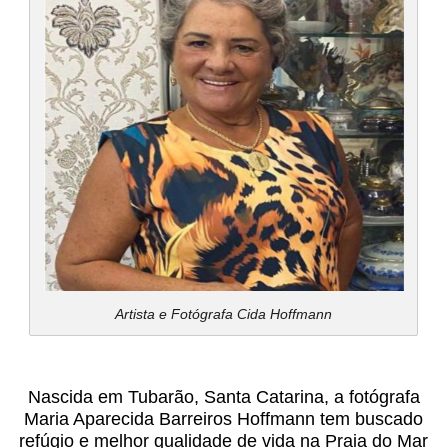
Artista e Fotógrafa Cida Hoffmann
Nascida em Tubarão, Santa Catarina, a fotógrafa
Maria Aparecida Barreiros Hoffmann tem buscado
refúgio e melhor qualidade de vida na Praia do Mar