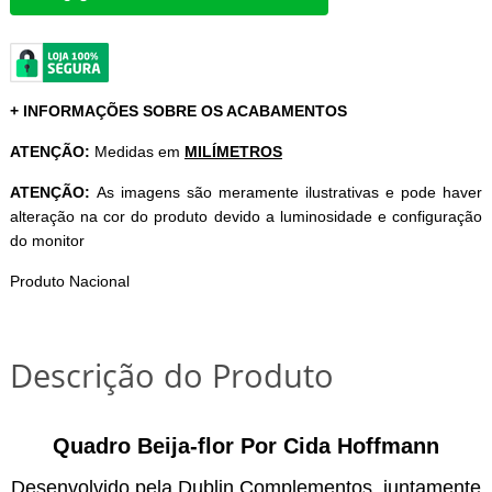
+ INFORMAÇÕES SOBRE OS ACABAMENTOS
ATENÇÃO:
Medidas em
MILÍMETROS
ATENÇÃO:
As imagens são meramente ilustrativas e pode haver
alteração na cor do produto devido a luminosidade e configuração
do monitor
Produto Nacional
Descrição do Produto
Quadro Beija-flor Por Cida Hoffmann
Desenvolvido pela Dublin Complementos, juntamente