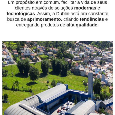
um propósito em comum, facilitar a vida de seus
clientes através de soluções
modernas
e
tecnológicas
. Assim, a Dublin está em constante
busca de
aprimoramento
, criando
tendências
e
entregando produtos de
alta qualidade
.