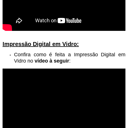
Impressão Digital em Vidro:
Confira como é feita a Impressão Digital em
Vidro no
vídeo à seguir
: