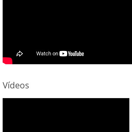
Vídeos