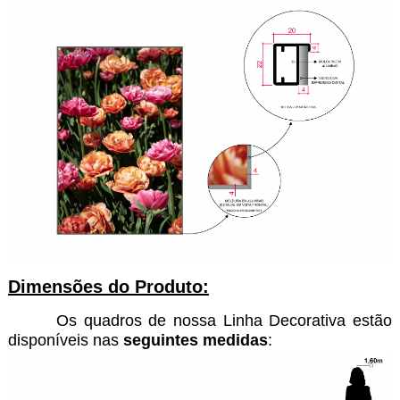
Dimensões do Produto:
Os quadros de nossa Linha Decorativa estão
disponíveis nas
seguintes medidas
: