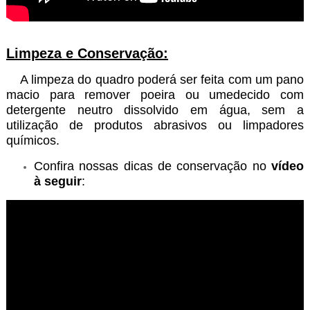
Limpeza e Conservação:
A limpeza do quadro poderá ser feita com um pano
macio para remover poeira ou umedecido com
detergente neutro dissolvido em água, sem a
utilização de produtos abrasivos ou limpadores
químicos.
Confira nossas dicas de conservação no
vídeo
à seguir
: