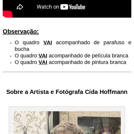
Observação:
O quadro
VAI
acompanhado de parafuso e
bucha
O quadro
VAI
acompanhado de película branca
O quadro
VAI
acompanhado de pintura branca
Sobre a Artista e Fotógrafa Cida Hoffmann