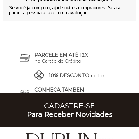
Se você já comprou, ajude outros compradores. Seja a
primeira pessoa a fazer uma avaliação!
PARCELE EM ATÉ 12X
no Cartão de Crédito
10% DESCONTO
no Pix
CONHEÇA TAMBÉM
A Nossa História
CADASTRE-SE
Para Receber Novidades