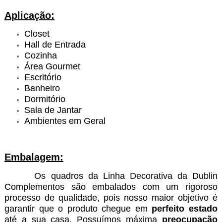
Aplicação:
Closet
Hall de Entrada
Cozinha
Área Gourmet
Escritório
Banheiro
Dormitório
Sala de Jantar
Ambientes em Geral
Embalagem:
Os quadros da Linha Decorativa da Dublin
Complementos são embalados com um rigoroso
processo de qualidade, pois nosso maior objetivo é
garantir que o produto chegue em
perfeito estado
até a sua casa. Possuímos máxima
preocupação