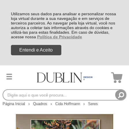
Utilizamos seus dados para analisar e personalizar nossa
loja virtual durante a sua navegação e em serviços de
terceiros parceiros. Ao navegar pela loja virtual, você nos
autoriza a coletar tais informações através do cookies e
utilizá-las para estas finalidades. Em caso de dúvidas,
acesse nossa
Política de Privacidade
Entendi e Aceito
Página Inicial
Quadros
Cida Hoffmann
Seres