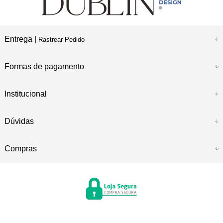
Entrega |
Rastrear Pedido
Formas de pagamento
Institucional
Dúvidas
Compras