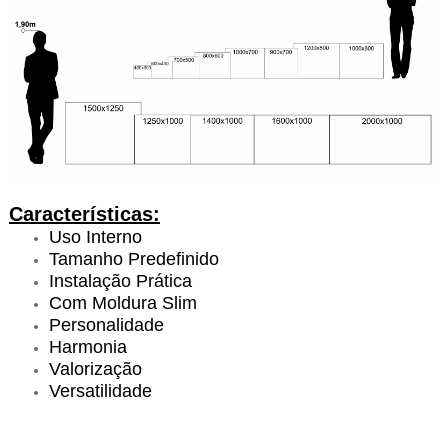
Características:
Uso Interno
Tamanho Predefinido
Instalação Prática
Com Moldura Slim
Personalidade
Harmonia
Valorização
Versatilidade