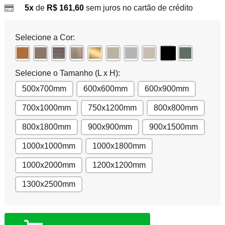
5x
de
R$ 161,60
sem juros no cartão de crédito
Selecione a Cor:
Selecione o Tamanho (L x H):
500x700mm
600x600mm
600x900mm
700x1000mm
750x1200mm
800x800mm
800x1800mm
900x900mm
900x1500mm
1000x1000mm
1000x1800mm
1000x2000mm
1200x1200mm
1300x2500mm