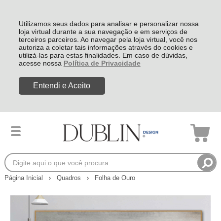
Utilizamos seus dados para analisar e personalizar nossa
loja virtual durante a sua navegação e em serviços de
terceiros parceiros. Ao navegar pela loja virtual, você nos
autoriza a coletar tais informações através do cookies e
utilizá-las para estas finalidades. Em caso de dúvidas,
acesse nossa
Política de Privacidade
Entendi e Aceito
Página Inicial
Quadros
Folha de Ouro