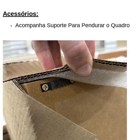
Acessórios:
Acompanha Suporte Para Pendurar o Quadro