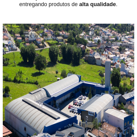
entregando produtos de
alta qualidade
.