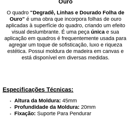
Ouro
O quadro
"
Degradê, Linhas e Dourado Folha de
Ouro
"
é uma obra
que incorpora folhas de ouro
aplicadas à superfície do quadro, criando um efeito
visual deslumbrante. É uma peça
única
e sua
aplicação em quadros é frequentemente usada para
agregar um toque de sofisticação, luxo e riqueza
estética. Possui moldura de madeira em canvas e
está disponível em diversas medidas.
Especificações Técnicas:
Altura da Moldura:
45mm
Profundidade da Moldura:
20mm
Fixação:
Suporte Para Pendurar