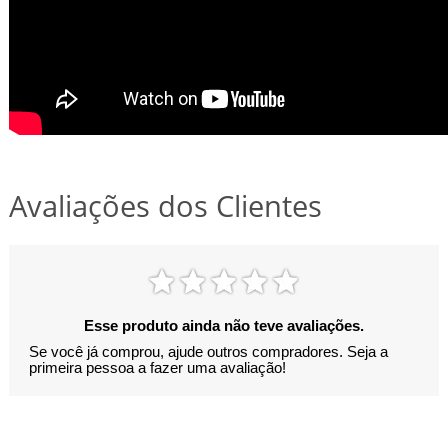
Avaliações dos Clientes
Esse produto ainda não teve avaliações.
Se você já comprou, ajude outros compradores. Seja a
primeira pessoa a fazer uma avaliação!