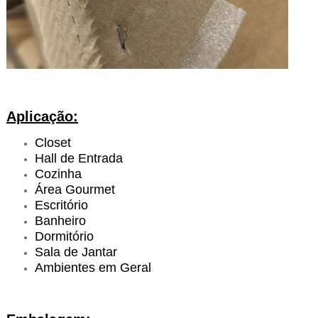
Aplicação:
Closet
Hall de Entrada
Cozinha
Área Gourmet
Escritório
Banheiro
Dormitório
Sala de Jantar
Ambientes em Geral