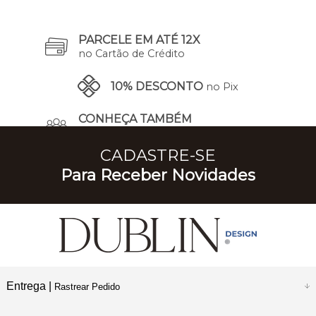
PARCELE EM ATÉ 12X
no Cartão de Crédito
10% DESCONTO
no Pix
CONHEÇA TAMBÉM
A Nossa História
CADASTRE-SE
Para Receber Novidades
Entrega |
Rastrear Pedido