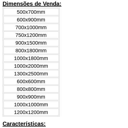
Dimensões de Venda:
500x700mm
600x900mm
700x1000mm
750x1200mm
900x1500mm
800x1800mm
1000x1800mm
1000x2000mm
1300x2500mm
600x600mm
800x800mm
900x900mm
1000x1000mm
1200x1200mm
Características: