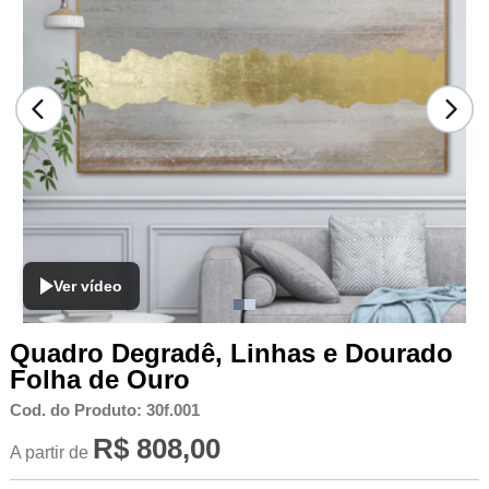
Ver vídeo
Quadro Degradê, Linhas e Dourado
Folha de Ouro
Cod. do Produto: 30f.001
R$ 808,00
A partir de