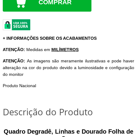
COMPRAR
+ INFORMAÇÕES SOBRE OS ACABAMENTOS
ATENÇÃO:
Medidas em
MILÍMETROS
ATENÇÃO:
As imagens são meramente ilustrativas e pode haver
alteração na cor do produto devido a luminosidade e configuração
do monitor
Produto Nacional
Descrição do Produto
Quadro Degradê, Linhas e Dourado Folha de