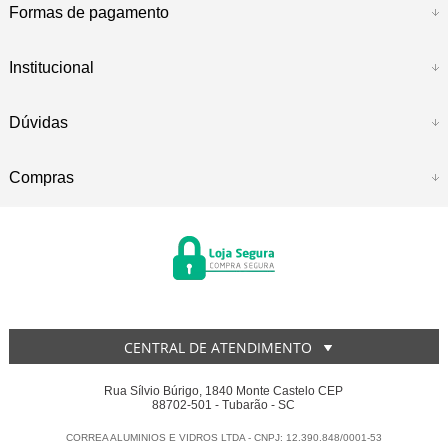
Formas de pagamento
Institucional
Dúvidas
Compras
CENTRAL DE ATENDIMENTO
Rua Sílvio Búrigo, 1840 Monte Castelo CEP
88702-501 - Tubarão - SC
CORREA ALUMINIOS E VIDROS LTDA - CNPJ: 12.390.848/0001-53