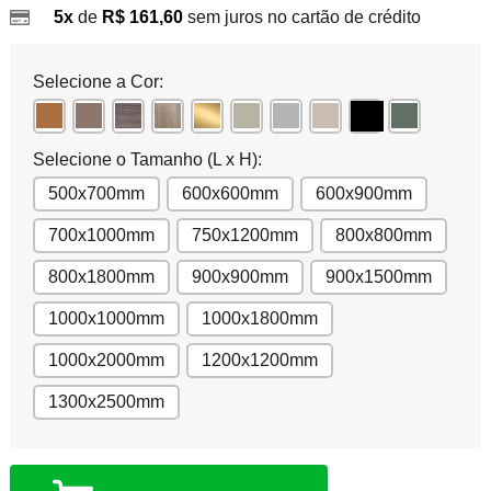
5x
de
R$ 161,60
sem juros no cartão de crédito
Selecione a Cor:
Selecione o Tamanho (L x H):
500x700mm
600x600mm
600x900mm
700x1000mm
750x1200mm
800x800mm
800x1800mm
900x900mm
900x1500mm
1000x1000mm
1000x1800mm
1000x2000mm
1200x1200mm
1300x2500mm