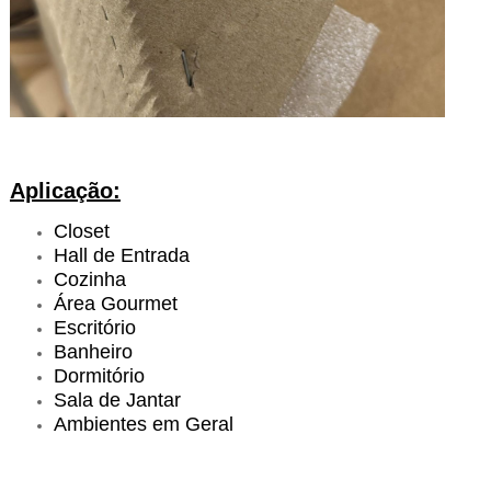
Aplicação:
Closet
Hall de Entrada
Cozinha
Área Gourmet
Escritório
Banheiro
Dormitório
Sala de Jantar
Ambientes em Geral