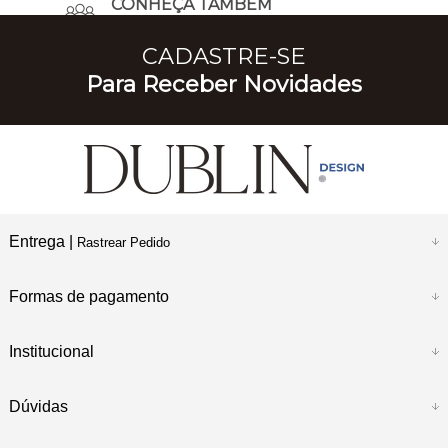
CONHEÇA TAMBÉM
A Nossa História
CADASTRE-SE
Para Receber Novidades
Entrega |
Rastrear Pedido
Formas de pagamento
Institucional
Dúvidas