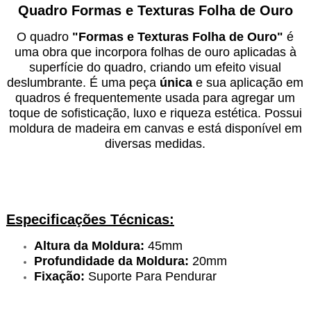
Quadro Formas e Texturas Folha de Ouro
O quadro
"
Formas e Texturas Folha de Ouro
"
é
uma obra
que incorpora folhas de ouro aplicadas à
superfície do quadro, criando um efeito visual
deslumbrante. É uma peça
única
e sua aplicação em
quadros é frequentemente usada para agregar um
toque de sofisticação, luxo e riqueza estética. Possui
moldura de madeira em canvas e está disponível em
diversas medidas.
Especificações Técnicas:
Altura da Moldura:
45mm
Profundidade da Moldura:
20mm
Fixação:
Suporte Para Pendurar