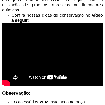
utilização de produtos abrasivos ou limpadores
químicos.
Confira nossas dicas de conservação no
vídeo
à seguir
:
Observação:
Os acessórios
VEM
instalados na peça