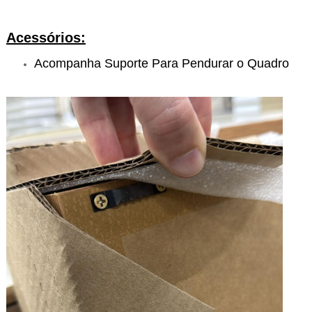
Acessórios:
Acompanha Suporte Para Pendurar o Quadro