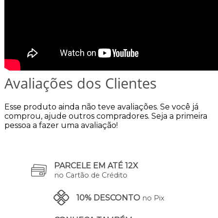
Avaliações dos Clientes
Esse produto ainda não teve avaliações.
Se você já
comprou, ajude outros compradores. Seja a primeira
pessoa a fazer uma avaliação!
PARCELE EM ATÉ 12X
no Cartão de Crédito
10% DESCONTO
no Pix