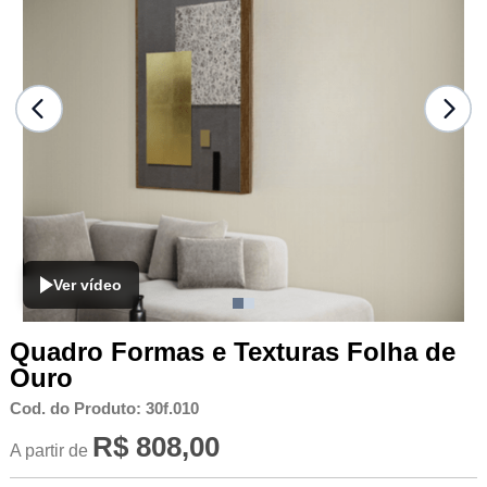
Ver vídeo
Quadro Formas e Texturas Folha de
Ouro
Cod. do Produto: 30f.010
R$ 808,00
A partir de