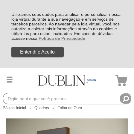
Utilizamos seus dados para analisar e personalizar nossa
loja virtual durante a sua navegação e em serviços de
terceiros parceiros. Ao navegar pela loja virtual, você nos
autoriza a coletar tais informações através do cookies e
utilizá-las para estas finalidades. Em caso de dúvidas,
acesse nossa
Política de Privacidade
Entendi e Aceito
Página Inicial
Quadros
Folha de Ouro