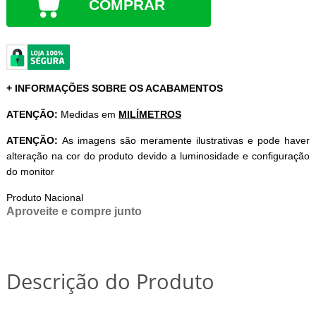
COMPRAR
+ INFORMAÇÕES SOBRE OS ACABAMENTOS
ATENÇÃO:
Medidas em
MILÍMETROS
ATENÇÃO:
As imagens são meramente ilustrativas e pode haver
alteração na cor do produto devido a luminosidade e configuração
do monitor
Produto Nacional
Aproveite e compre junto
Descrição do Produto