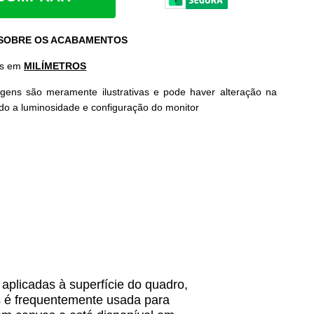
 SOBRE OS ACABAMENTOS
as em
MILÍMETROS
gens são meramente ilustrativas e pode haver alteração na
ido a luminosidade e configuração do monitor
 aplicadas à superfície do quadro,
s é frequentemente usada para