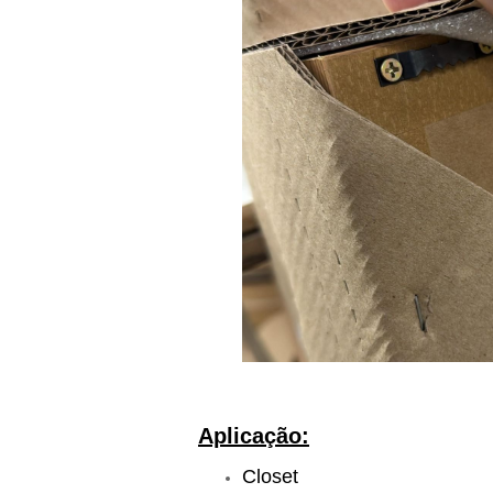
Aplicação:
Closet