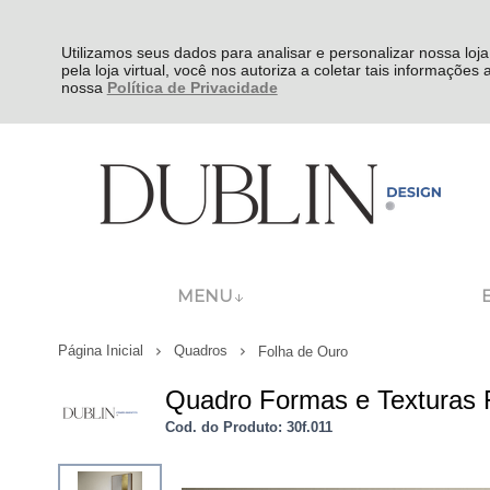
Utilizamos seus dados para analisar e personalizar nossa loja
pela loja virtual, você nos autoriza a coletar tais informações
nossa
Política de Privacidade
MENU
Página Inicial
Quadros
Folha de Ouro
Quadro Formas e Texturas 
Cod. do Produto: 30f.011