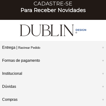
CADASTRE-SE
Para Receber Novidades
Entrega |
Rastrear Pedido
Formas de pagamento
Institucional
Dúvidas
Compras