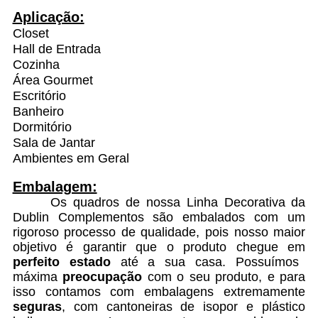
Aplicação:
Closet
Hall de Entrada
Cozinha
Área Gourmet
Escritório
Banheiro
Dormitório
Sala de Jantar
Ambientes em Geral
Embalagem:
Os quadros de nossa Linha Decorativa da
Dublin Complementos são embalados com um
rigoroso processo de qualidade, pois nosso maior
objetivo é garantir que o produto chegue em
perfeito estado
até a sua casa. Possuímos
máxima
preocupação
com o seu produto, e para
isso contamos com embalagens extremamente
seguras
, com cantoneiras de isopor e plástico