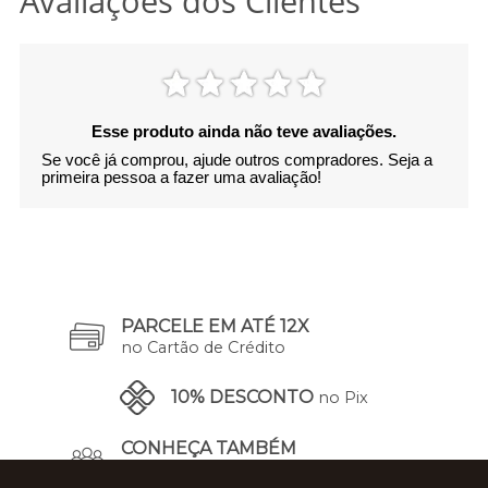
Avaliações dos Clientes
Esse produto ainda não teve avaliações.
Se você já comprou, ajude outros compradores. Seja a
primeira pessoa a fazer uma avaliação!
PARCELE EM ATÉ 12X
no Cartão de Crédito
10% DESCONTO
no Pix
CONHEÇA TAMBÉM
A Nossa História