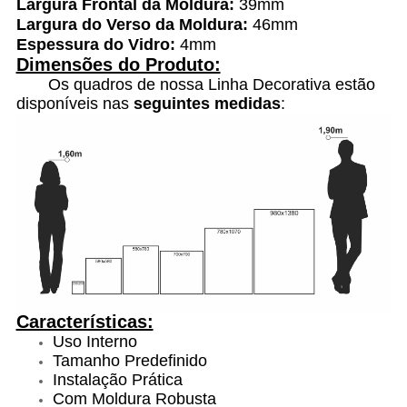
Largura Frontal da Moldura:
39mm
Largura do Verso da Moldura:
46mm
Espessura do Vidro:
4mm
Dimensões do Produto:
Os quadros de nossa Linha Decorativa estão
disponíveis nas
seguintes medidas
:
Características:
Uso Interno
Tamanho Predefinido
Instalação Prática
Com Moldura Robusta