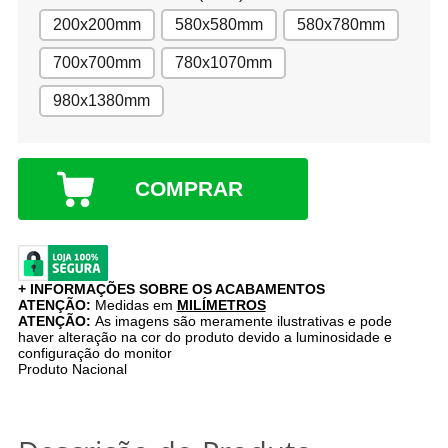
200x200mm
580x580mm
580x780mm
700x700mm
780x1070mm
980x1380mm
COMPRAR
+ INFORMAÇÕES SOBRE OS ACABAMENTOS
ATENÇÃO:
Medidas em
MILÍMETROS
ATENÇÃO:
As imagens são meramente ilustrativas e pode
haver alteração na cor do produto devido a luminosidade e
configuração do monitor
Produto Nacional