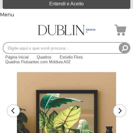
Entendi e Aceito
Menu
Página Inicial
Quadros
Estúdio Flora
Quadros Flutuantes com Moldura A02