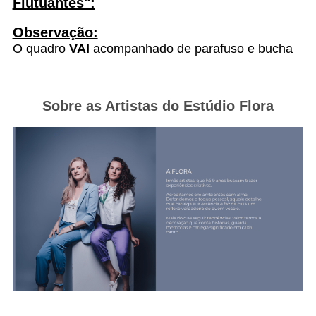
Flutuantes":
Observação:
O quadro
VAI
acompanhado de parafuso e bucha
Sobre as Artistas do Estúdio Flora