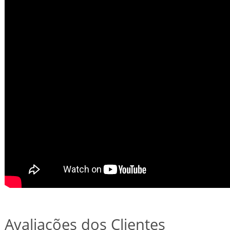
Avaliações dos Clientes