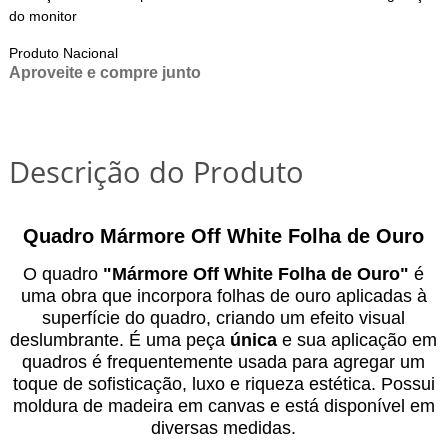
do monitor
Produto Nacional
Aproveite e compre junto
Descrição do Produto
Quadro Mármore Off White Folha de Ouro
O quadro
"
Mármore Off White Folha de Ouro
"
é
uma obra
que incorpora folhas de ouro aplicadas à
superfície do quadro, criando um efeito visual
deslumbrante. É uma peça
única
e sua aplicação em
quadros é frequentemente usada para agregar um
toque de sofisticação, luxo e riqueza estética. Possui
moldura de madeira em canvas e está disponível em
diversas medidas.