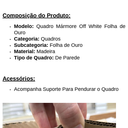
Composição do Produto:
Modelo:
Quadro Mármore Off White Folha de
Ouro
Categoria:
Quadros
Subcategoria:
Folha de Ouro
Material:
Madeira
Tipo de Quadro:
De Parede
Acessórios:
Acompanha Suporte Para Pendurar o Quadro