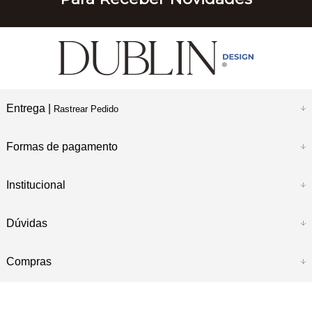
Entrega |
Rastrear Pedido
Formas de pagamento
Institucional
Dúvidas
Compras