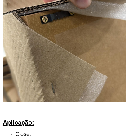
Aplicação:
Closet