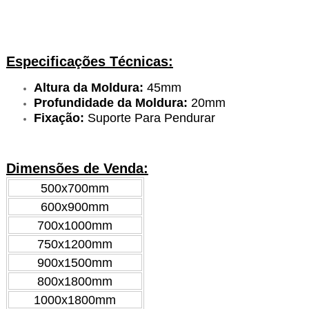
Especificações Técnicas:
Altura da Moldura:
45mm
Profundidade da Moldura:
20mm
Fixação:
Suporte Para Pendurar
Dimensões de Venda:
500x700mm
600x900mm
700x1000mm
750x1200mm
900x1500mm
800x1800mm
1000x1800mm