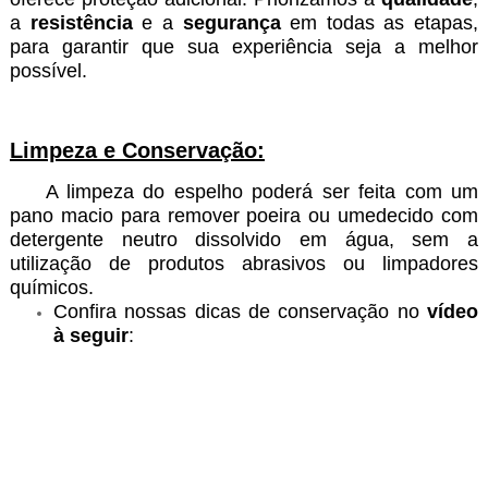
a
resistência
e a
segurança
em todas as etapas,
para garantir que sua experiência seja a melhor
possível.
Limpeza e Conservação:
A limpeza do espelho poderá ser feita com um
pano macio para remover poeira ou umedecido com
detergente neutro dissolvido em água, sem a
utilização de produtos abrasivos ou limpadores
químicos.
Confira nossas dicas de conservação no
vídeo
à seguir
: