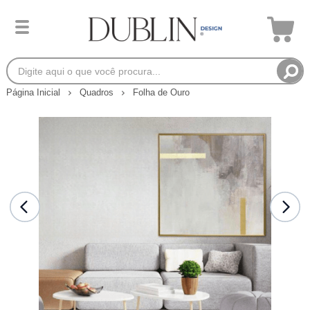
Página Inicial
Quadros
Folha de Ouro