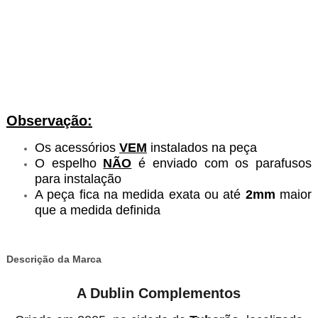
Observação:
Os acessórios
VEM
instalados na peça
O espelho
NÃO
é enviado com os parafusos
para instalação
A peça fica na medida exata ou até
2mm
maior
que a medida definida
Descrição da Marca
A Dublin Complementos