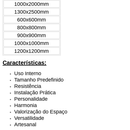
1000x2000mm
1300x2500mm
600x600mm
800x800mm
900x900mm
1000x1000mm
1200x1200mm
Características:
Uso Interno
Tamanho Predefinido
Resistência
Instalação Prática
Personalidade
Harmonia
Valorização do Espaço
Versatilidade
Artesanal