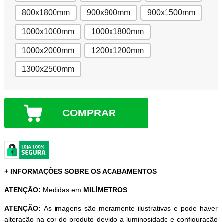
800x1800mm
900x900mm
900x1500mm
1000x1000mm
1000x1800mm
1000x2000mm
1200x1200mm
1300x2500mm
COMPRAR
+ INFORMAÇÕES SOBRE OS ACABAMENTOS
ATENÇÃO:
Medidas em
MILÍMETROS
ATENÇÃO:
As imagens são meramente ilustrativas e pode haver
alteração na cor do produto devido a luminosidade e configuração