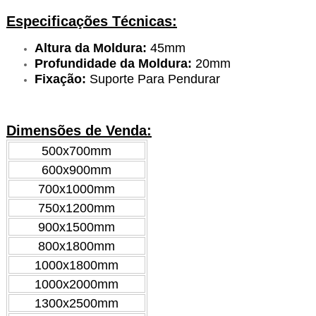
Especificações Técnicas:
Altura da Moldura:
45mm
Profundidade da Moldura:
20mm
Fixação:
Suporte Para Pendurar
Dimensões de Venda:
500x700mm
600x900mm
700x1000mm
750x1200mm
900x1500mm
800x1800mm
1000x1800mm
1000x2000mm
1300x2500mm