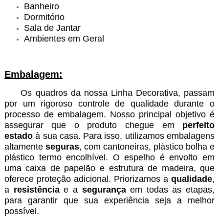
Banheiro
Dormitório
Sala de Jantar
Ambientes em Geral
Embalagem:
Os quadros da nossa Linha Decorativa, passam
por um rigoroso controle de qualidade durante o
processo de embalagem. Nosso principal objetivo é
assegurar que o produto chegue em
perfeito
estado
à sua casa. Para isso, utilizamos embalagens
altamente
seguras
, com cantoneiras, plástico bolha e
plástico termo encolhível. O espelho é envolto em
uma caixa de papelão e estrutura de madeira, que
oferece proteção adicional. Priorizamos a
qualidade
,
a
resistência
e a
segurança
em todas as etapas,
para garantir que sua experiência seja a melhor
possível.