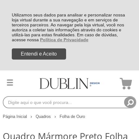
Utilizamos seus dados para analisar e personalizar nossa
loja virtual durante a sua navegação e em serviços de
terceiros parceiros. Ao navegar pela loja virtual, você nos
autoriza a coletar tais informações através do cookies e
utilizá-las para estas finalidades. Em caso de dúvidas,
acesse nossa
Política de Privacidade
Entendi e Aceito
Página Inicial
Quadros
Folha de Ouro
Quadro Mármore Preto Folha