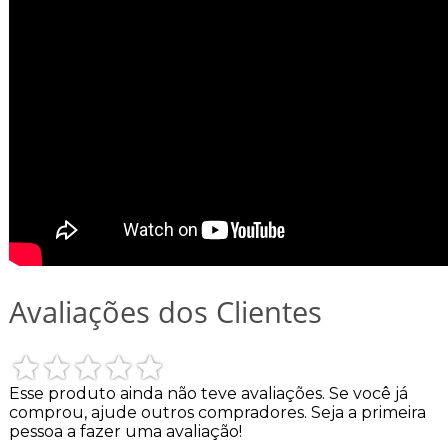
Avaliações dos Clientes
Esse produto ainda não teve avaliações.
Se você já
comprou, ajude outros compradores. Seja a primeira
pessoa a fazer uma avaliação!