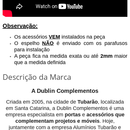
Observação:
Os acessórios
VEM
instalados na peça
O espelho
NÃO
é enviado com os parafusos
para instalação
A peça fica na medida exata ou até
2mm
maior
que a medida definida
Descrição da Marca
A Dublin Complementos
Criada em 2005, na cidade de
Tubarão
, localizada
em Santa Catarina, a Dublin Complementos é uma
empresa especialista em
portas
e
acessórios
que
complementam projetos e móveis
. Hoje,
juntamente com a empresa Alumínios Tubarão e