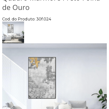
de Ouro
Cod. do Produto: 30f.024