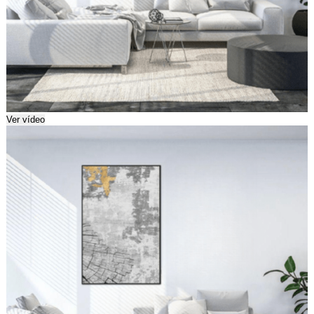
Ver vídeo