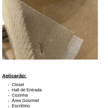
Aplicação:
Closet
Hall de Entrada
Cozinha
Área Gourmet
Escritório