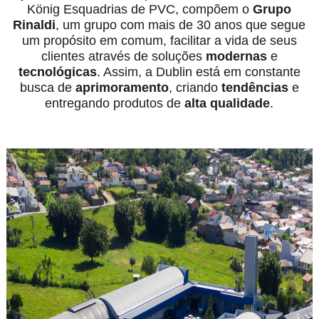
König Esquadrias de PVC, compõem o
Grupo
Rinaldi
, um grupo com mais de 30 anos que segue
um propósito em comum, facilitar a vida de seus
clientes através de soluções
modernas
e
tecnológicas
. Assim, a Dublin está em constante
busca de
aprimoramento
, criando
tendências
e
entregando produtos de
alta qualidade
.