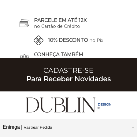
PARCELE EM ATÉ 12X
no Cartão de Crédito
10% DESCONTO
no Pix
CONHEÇA TAMBÉM
A Nossa História
CADASTRE-SE
Para Receber Novidades
Entrega |
Rastrear Pedido