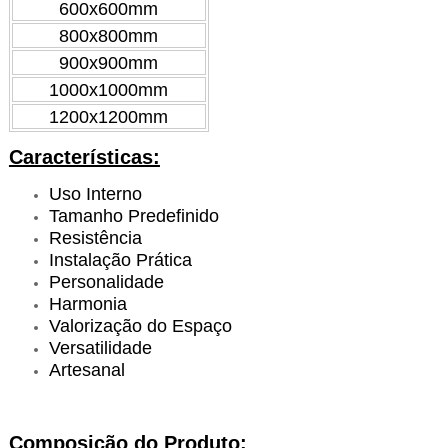
600x600mm
800x800mm
900x900mm
1000x1000mm
1200x1200mm
Características:
Uso Interno
Tamanho Predefinido
Resistência
Instalação Prática
Personalidade
Harmonia
Valorização do Espaço
Versatilidade
Artesanal
Composição do Produto: