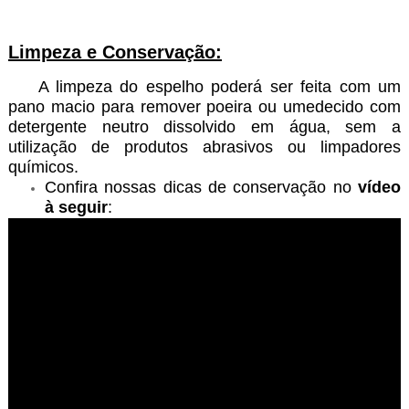
Limpeza e Conservação:
A limpeza do espelho poderá ser feita com um
pano macio para remover poeira ou umedecido com
detergente neutro dissolvido em água, sem a
utilização de produtos abrasivos ou limpadores
químicos.
Confira nossas dicas de conservação no
vídeo
à seguir
: