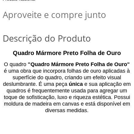
Aproveite e compre junto
Descrição do Produto
Quadro Mármore Preto Folha de Ouro
O quadro
"
Quadro Mármore Preto Folha de Ouro
"
é uma obra
que incorpora folhas de ouro aplicadas à
superfície do quadro, criando um efeito visual
deslumbrante. É uma peça
única
e sua aplicação em
quadros é frequentemente usada para agregar um
toque de sofisticação, luxo e riqueza estética. Possui
moldura de madeira em canvas e está disponível em
diversas medidas.