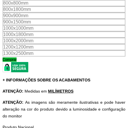
800x800mm
800x1800mm
900x900mm
900x1500mm
1000x1000mm
1000x1800mm
1000x2000mm
1200x1200mm
1300x2500mm
Comprar
+ INFORMAÇÕES SOBRE OS ACABAMENTOS
ATENÇÃO:
Medidas em
MILÍMETROS
ATENÇÃO:
As imagens são meramente ilustrativas e pode haver
alteração na cor do produto devido a luminosidade e configuração
do monitor
Produto Nacional