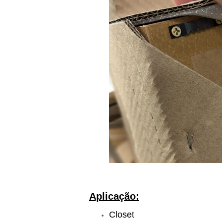
Aplicação:
Closet