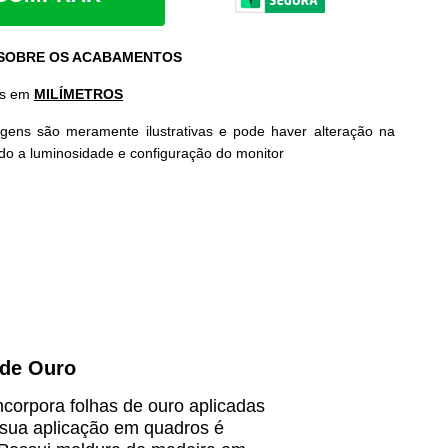
 SOBRE OS ACABAMENTOS
as em
MILÍMETROS
gens são meramente ilustrativas e pode haver alteração na
ido a luminosidade e configuração do monitor
 de Ouro
ncorpora folhas de ouro aplicadas
 sua aplicação em quadros é