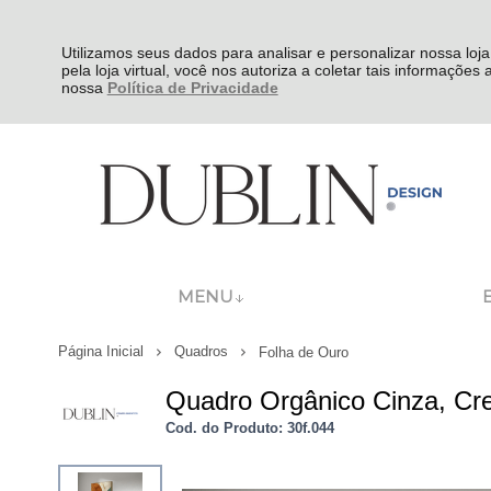
Utilizamos seus dados para analisar e personalizar nossa loja
pela loja virtual, você nos autoriza a coletar tais informações
nossa
Política de Privacidade
MENU
Página Inicial
Quadros
Folha de Ouro
Quadro Orgânico Cinza, Cr
Cod. do Produto: 30f.044