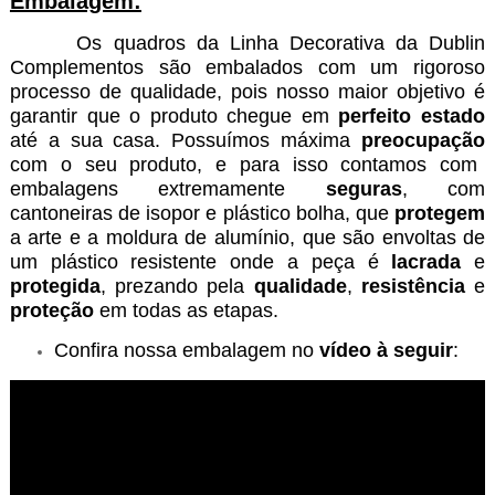
Embalagem:
Os quadros da Linha Decorativa da Dublin
Complementos são embalados com um rigoroso
processo de qualidade, pois nosso maior objetivo é
garantir que o produto chegue em
perfeito estado
até a sua casa. Possuímos máxima
preocupação
com o seu produto, e para isso
contamos com
embalagens extremamente
seguras
, com
cantoneiras de isopor e plástico bolha, que
protegem
a arte e a moldura de alumínio, que são envoltas de
um plástico resistente onde a peça é
lacrada
e
protegida
, prezando pela
qualidade
,
resistência
e
proteção
em todas as etapas.
Confira nossa embalagem no
vídeo à seguir
: