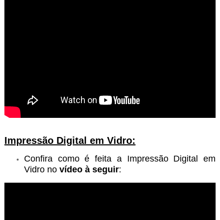
Impressão Digital em Vidro:
Confira como é feita a Impressão Digital em
Vidro no
vídeo à seguir
: