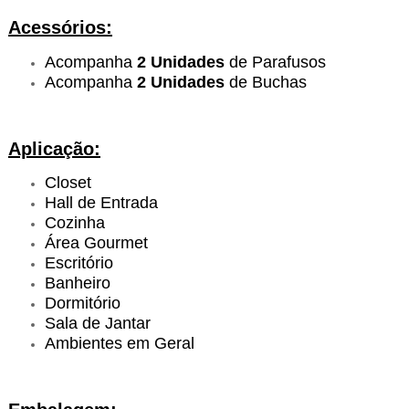
Acessórios:
Acompanha
2 Unidades
de Parafusos
Acompanha
2 Unidades
de Buchas
Aplicação:
Closet
Hall de Entrada
Cozinha
Área Gourmet
Escritório
Banheiro
Dormitório
Sala de Jantar
Ambientes em Geral