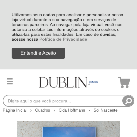
Utilizamos seus dados para analisar e personalizar nossa
loja virtual durante a sua navegação e em serviços de
terceiros parceiros. Ao navegar pela loja virtual, você nos
autoriza a coletar tais informações através do cookies e
utilizá-las para estas finalidades. Em caso de dúvidas,
acesse nossa
Política de Privacidade
Entendi e Aceito
Página Inicial
Quadros
Cida Hoffmann
Sol Nascente