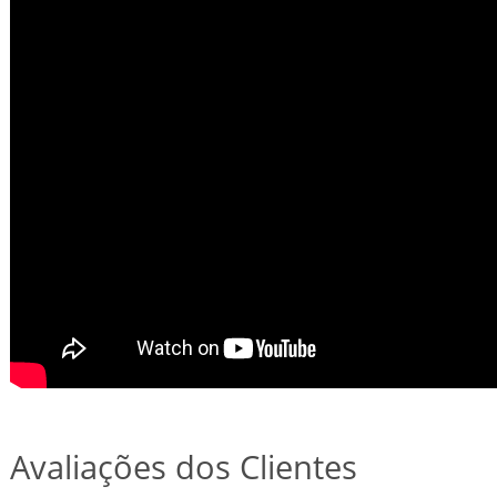
Avaliações dos Clientes