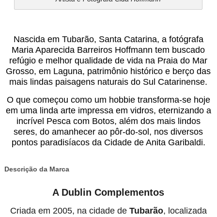
Nascida em Tubarão, Santa Catarina, a fotógrafa
Maria Aparecida Barreiros Hoffmann tem buscado
refúgio e melhor qualidade de vida na Praia do Mar
Grosso, em Laguna, patrimônio histórico e berço das
mais lindas paisagens naturais do Sul Catarinense.
O que começou como um hobbie transforma-se hoje
em uma linda arte impressa em vidros, eternizando a
incrível Pesca com Botos, além dos mais lindos
seres, do amanhecer ao pôr-do-sol, nos diversos
pontos paradisíacos da Cidade de Anita Garibaldi.
Descrição da Marca
A Dublin Complementos
Criada em 2005, na cidade de
Tubarão
, localizada