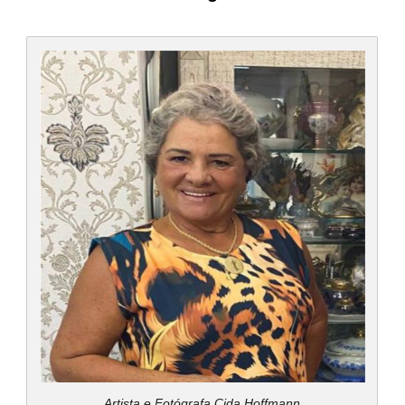
Artista e Fotógrafa Cida Hoffmann