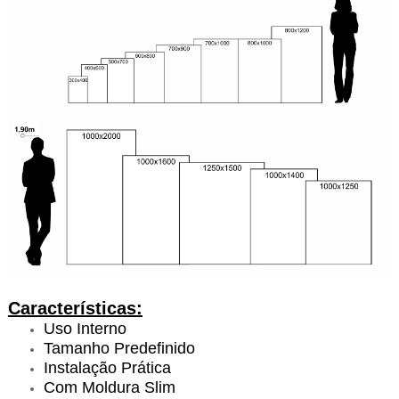
Características:
Uso Interno
Tamanho Predefinido
Instalação Prática
Com Moldura Slim