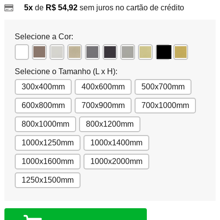
5x
de
R$ 54,92
sem juros no cartão de crédito
Selecione a Cor:
Selecione o Tamanho (L x H):
300x400mm
400x600mm
500x700mm
600x800mm
700x900mm
700x1000mm
800x1000mm
800x1200mm
1000x1250mm
1000x1400mm
1000x1600mm
1000x2000mm
1250x1500mm