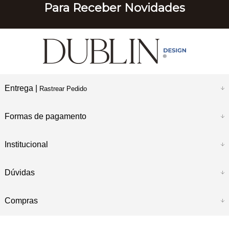
Para Receber Novidades
Entrega |
Rastrear Pedido
Formas de pagamento
Institucional
Dúvidas
Compras