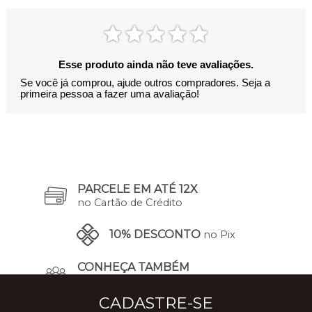
Esse produto ainda não teve avaliações.
Se você já comprou, ajude outros compradores. Seja a
primeira pessoa a fazer uma avaliação!
PARCELE EM ATÉ 12X
no Cartão de Crédito
10% DESCONTO
no Pix
CONHEÇA TAMBÉM
A Nossa História
CADASTRE-SE