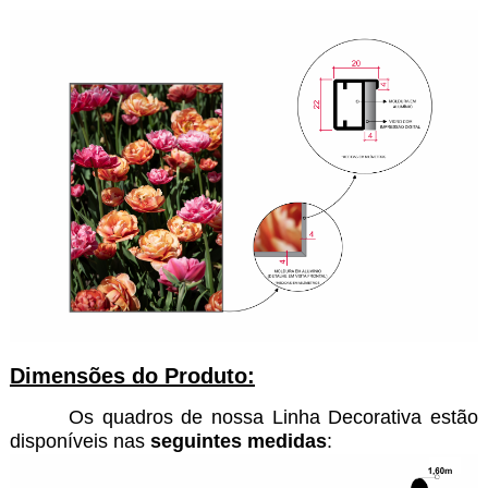
Dimensões do Produto:
Os quadros de nossa Linha Decorativa estão
disponíveis nas
seguintes medidas
: