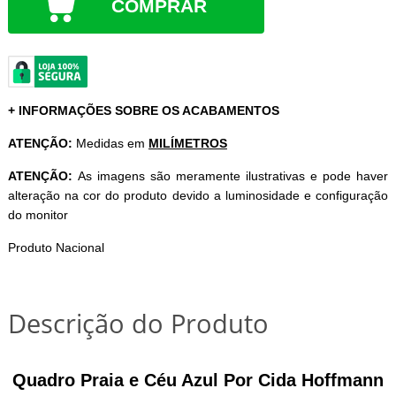
COMPRAR
+ INFORMAÇÕES SOBRE OS ACABAMENTOS
ATENÇÃO:
Medidas em
MILÍMETROS
ATENÇÃO:
As imagens são meramente ilustrativas e pode haver
alteração na cor do produto devido a luminosidade e configuração
do monitor
Produto Nacional
Descrição do Produto
Quadro Praia e Céu Azul Por Cida Hoffmann