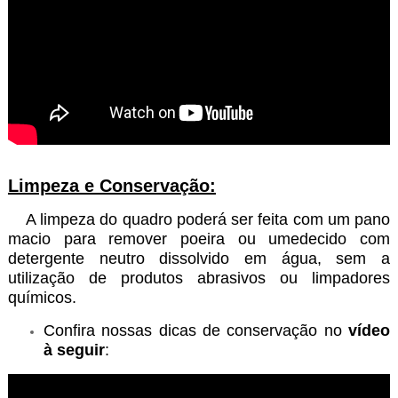
Limpeza e Conservação:
A limpeza do quadro poderá ser feita com um pano
macio para remover poeira ou umedecido com
detergente neutro dissolvido em água, sem a
utilização de produtos abrasivos ou limpadores
químicos.
Confira nossas dicas de conservação no
vídeo
à seguir
: