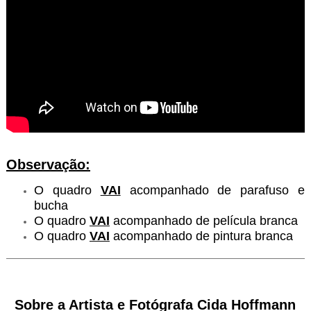
Observação:
O quadro
VAI
acompanhado de parafuso e
bucha
O quadro
VAI
acompanhado de película branca
O quadro
VAI
acompanhado de pintura branca
Sobre a Artista e Fotógrafa Cida Hoffmann