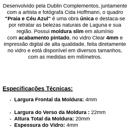
Desenvolvido pela Dublin Complementos, juntamente
com a artista e fotógrafa Cida Hoffmann, o quadro
"Praia e Céu Azul"
é uma obra
única
e destaca-se
por retratar as belezas naturais de Laguna e sua
região. Possui
moldura slim
em alumínio
com
acabamento pintado
, no vidro Clear
4mm
e
impressão digital de alta qualidade, feita diretamente
no vidro e está disponível em diversos tamanhos,
com as medidas em milímetros.
Especificações Técnicas:
Largura Frontal da Moldura:
4mm
Largura do Verso da Moldura :
22mm
Altura Total da Moldura:
20mm
Espessura do Vidro:
4mm