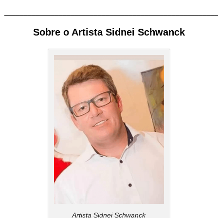
______________________________________________________
Sobre o Artista Sidnei Schwanck
Artista Sidnei Schwanck