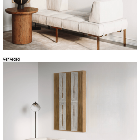
Ver vídeo