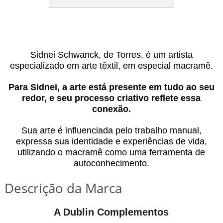
Sidnei Schwanck, de Torres, é um artista
especializado em arte têxtil, em especial macramê.
Para Sidnei, a arte está presente em tudo ao seu
redor, e seu processo criativo reflete essa
conexão.
Sua arte é influenciada pelo trabalho manual,
expressa sua identidade e experiências de vida,
utilizando o macramê como uma ferramenta de
autoconhecimento.
Descrição da Marca
A Dublin Complementos