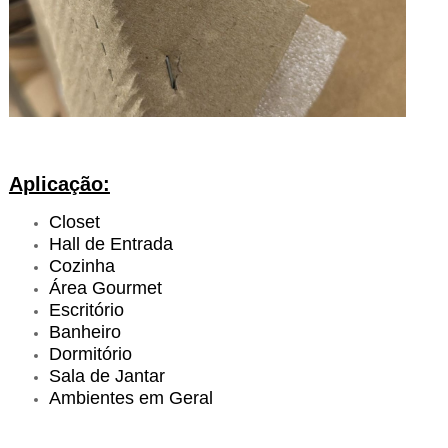
Aplicação:
Closet
Hall de Entrada
Cozinha
Área Gourmet
Escritório
Banheiro
Dormitório
Sala de Jantar
Ambientes em Geral