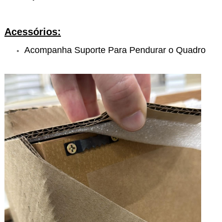
Acessórios:
Acompanha Suporte Para Pendurar o Quadro