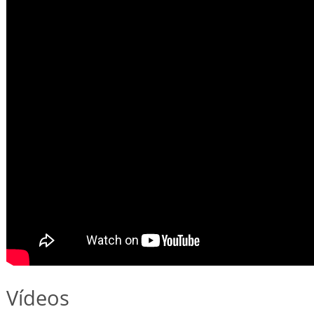
Vídeos