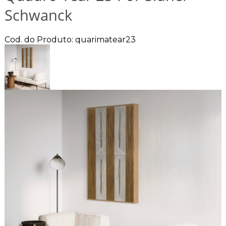
Schwanck
Cod. do Produto: quarimatear23