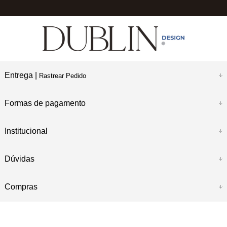
Entrega |
Rastrear Pedido
Formas de pagamento
Institucional
Dúvidas
Compras