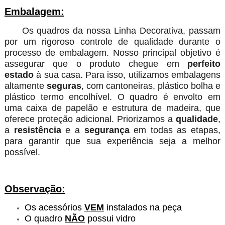
Embalagem:
Os quadros da nossa Linha Decorativa, passam
por um rigoroso controle de qualidade durante o
processo de embalagem. Nosso principal objetivo é
assegurar que o produto chegue em
perfeito
estado
à sua casa. Para isso, utilizamos embalagens
altamente
seguras
, com cantoneiras, plástico bolha e
plástico termo encolhível. O quadro é envolto em
uma caixa de papelão e estrutura de madeira, que
oferece proteção adicional. Priorizamos a
qualidade
,
a
resistência
e a
segurança
em todas as etapas,
para garantir que sua experiência seja a melhor
possível.
Observação:
Os acessórios
VEM
instalados na peça
O quadro
NÃO
possui vidro