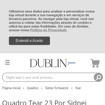
Utilizamos seus dados para analisar e personalizar nossa
loja virtual durante a sua navegação e em serviços de
terceiros parceiros. Ao navegar pela loja virtual, você nos
autoriza a coletar tais informações através do cookies e
utilizá-las para estas finalidades. Em caso de dúvidas,
acesse nossa
Política de Privacidade
Entendi e Aceito
Página Inicial
Quadros
Sidnei Schwanck
Tear
Quadro Tear 23 Por Sidnei