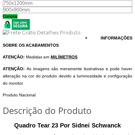
750x1200mm
900x900mm
Comprar
+ INFORMAÇÕES
SOBRE OS ACABAMENTOS
ATENÇÃO:
Medidas em
MILÍMETROS
ATENÇÃO:
As imagens são meramente ilustrativas e pode haver
alteração na cor do produto devido a luminosidade e configuração
do monitor
Produto Nacional
Descrição do Produto
Quadro Tear 23 Por Sidnei Schwanck