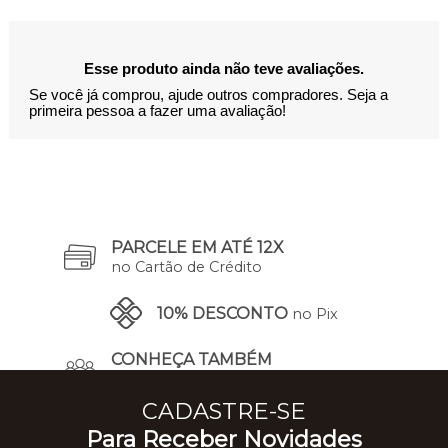
Esse produto ainda não teve avaliações.
Se você já comprou, ajude outros compradores. Seja a
primeira pessoa a fazer uma avaliação!
PARCELE EM ATÉ 12X
no Cartão de Crédito
10% DESCONTO
no Pix
CONHEÇA TAMBÉM
A Nossa História
CADASTRE-SE
Para Receber Novidades