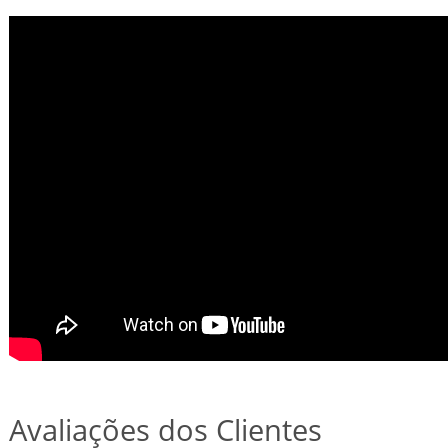
Avaliações dos Clientes