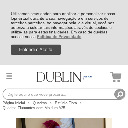
Utilizamos seus dados para analisar e personalizar nossa
loja virtual durante a sua navegação e em serviços de
terceiros parceiros. Ao navegar pela loja virtual, você nos
autoriza a coletar tais informações através do cookies e
utilizá-las para estas finalidades. Em caso de dúvidas,
acesse nossa
Política de Privacidade
Entendi e Aceito
Página Inicial
Quadros
Estúdio Flora
Quadros Flutuantes com Moldura A25