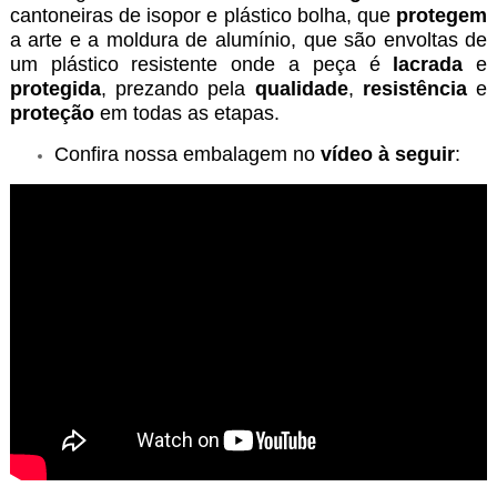
cantoneiras de isopor e plástico bolha, que
protegem
a arte e a moldura de alumínio, que são envoltas de
um plástico resistente onde a peça é
lacrada
e
protegida
, prezando pela
qualidade
,
resistência
e
proteção
em todas as etapas.
Confira nossa embalagem no
vídeo à seguir
: