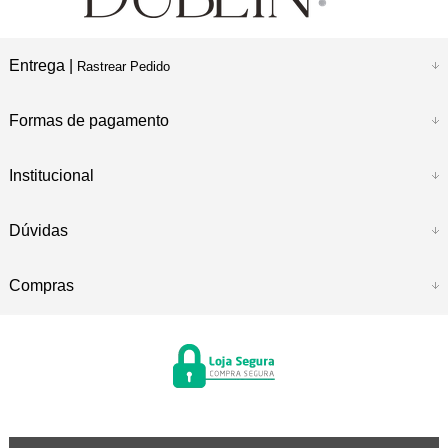
Entrega |
Rastrear Pedido
Formas de pagamento
Institucional
Dúvidas
Compras