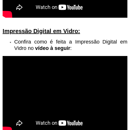
Impressão Digital em Vidro:
Confira como é feita a Impressão Digital em
Vidro no
vídeo à seguir
: