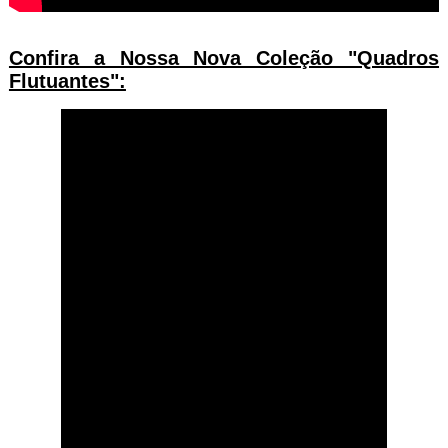
Confira a Nossa Nova Coleção "Quadros
Flutuantes":