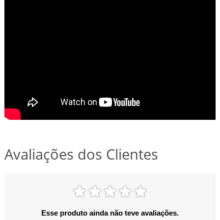
Avaliações dos Clientes
Esse produto ainda não teve avaliações.