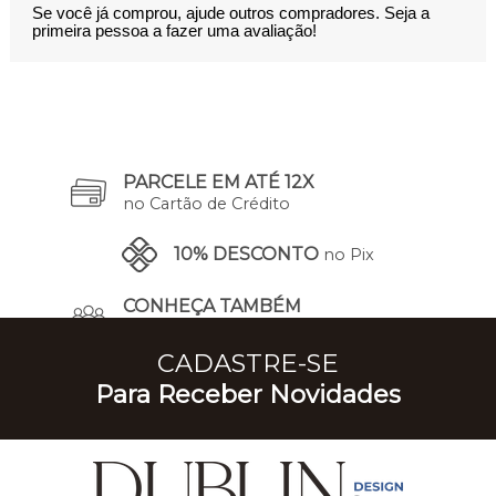
Se você já comprou, ajude outros compradores. Seja a
primeira pessoa a fazer uma avaliação!
PARCELE EM ATÉ 12X
no Cartão de Crédito
10% DESCONTO
no Pix
CONHEÇA TAMBÉM
A Nossa História
CADASTRE-SE
Para Receber Novidades