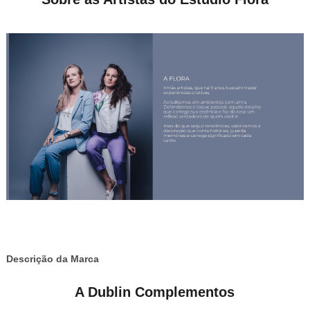
Descrição da Marca
A Dublin Complementos