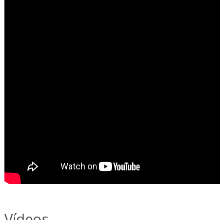
Vídeos