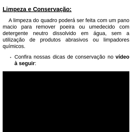
Limpeza e Conservação:
A limpeza do quadro poderá ser feita com um pano
macio para remover poeira ou umedecido com
detergente neutro dissolvido em água, sem a
utilização de produtos abrasivos ou limpadores
químicos.
Confira nossas dicas de conservação no
vídeo
à seguir
: