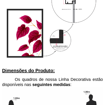
Dimensões do Produto:
Os quadros de nossa Linha Decorativa estão
disponíveis nas
seguintes medidas
: