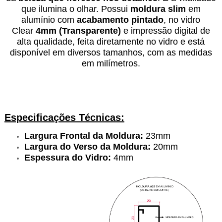
que ilumina o olhar. Possui
moldura slim
em
alumínio com
acabamento pintado
, no vidro
Clear
4mm
(Transparente)
e impressão digital de
alta qualidade, feita diretamente no vidro e está
disponível em diversos tamanhos, com as medidas
em milímetros.
Especificações Técnicas:
Largura Frontal da Moldura:
23mm
Largura do Verso da Moldura:
20mm
Espessura do Vidro:
4mm