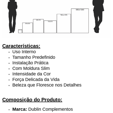
Características:
Uso Interno
Tamanho Predefinido
Instalação Prática
Com Moldura Slim
Intensidade da Cor
Força Delicada da Vida
Beleza que Floresce nos Detalhes
Composição do Produto:
Marca:
Dublin Complementos