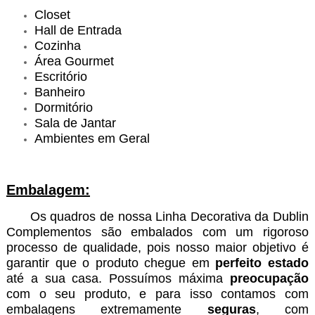
Closet
Hall de Entrada
Cozinha
Área Gourmet
Escritório
Banheiro
Dormitório
Sala de Jantar
Ambientes em Geral
Embalagem:
Os quadros de nossa Linha Decorativa da Dublin
Complementos são embalados com um rigoroso
processo de qualidade, pois nosso maior objetivo é
garantir que o produto chegue em
perfeito estado
até a sua casa. Possuímos máxima
preocupação
com o seu produto, e para isso contamos com
embalagens extremamente
seguras
, com