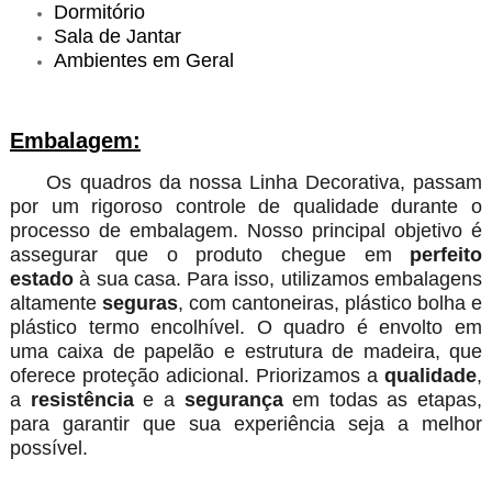
Dormitório
Sala de Jantar
Ambientes em Geral
Embalagem:
Os quadros da nossa Linha Decorativa, passam
por um rigoroso controle de qualidade durante o
processo de embalagem. Nosso principal objetivo é
assegurar que o produto chegue em
perfeito
estado
à sua casa. Para isso, utilizamos embalagens
altamente
seguras
, com cantoneiras, plástico bolha e
plástico termo encolhível. O quadro é envolto em
uma caixa de papelão e estrutura de madeira, que
oferece proteção adicional. Priorizamos a
qualidade
,
a
resistência
e a
segurança
em todas as etapas,
para garantir que sua experiência seja a melhor
possível.