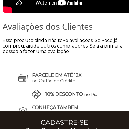
Avaliações dos Clientes
Esse produto ainda não teve avaliações.
Se você já
comprou, ajude outros compradores. Seja a primeira
pessoa a fazer uma avaliação!
PARCELE EM ATÉ 12X
no Cartão de Crédito
10% DESCONTO
no Pix
CONHEÇA TAMBÉM
A Nossa História
CADASTRE-SE