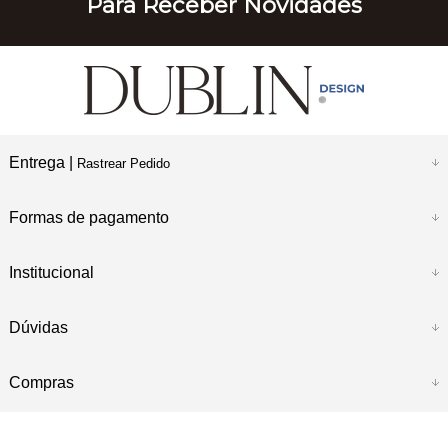
Para Receber Novidades
Entrega |
Rastrear Pedido
Formas de pagamento
Institucional
Dúvidas
Compras