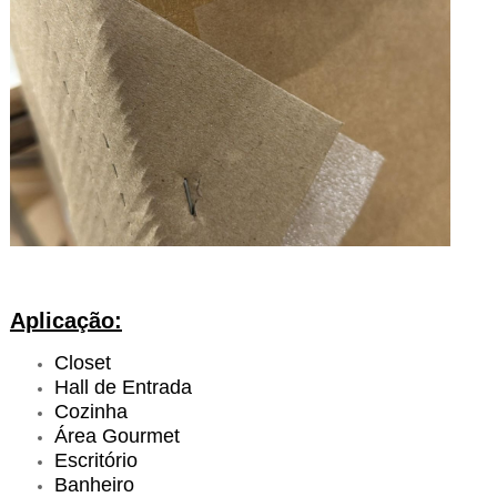
Aplicação:
Closet
Hall de Entrada
Cozinha
Área Gourmet
Escritório
Banheiro