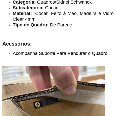
Categoria:
Quadros/Sidnei Schwanck
Subcategoria:
Cocar
Material:
"Cocar" Feito á Mão, Madeira e Vidro
Clear 4mm
Tipo de Quadro:
De Parede
Acessórios:
Acompanha Suporte Para Pendurar o Quadro