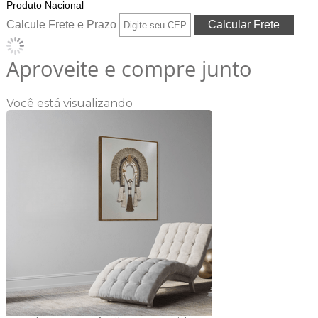
Produto Nacional
Calcule Frete e Prazo
Aproveite e compre junto
Você está visualizando