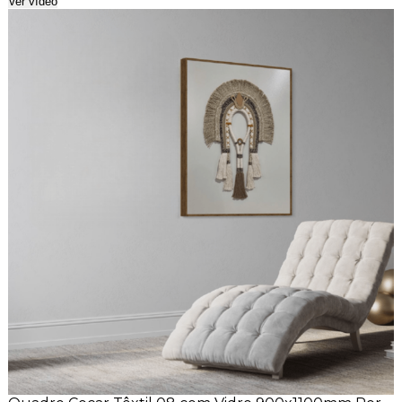
Ver vídeo