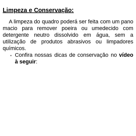
Limpeza e Conservação:
A limpeza do quadro poderá ser feita com um pano
macio para remover poeira ou umedecido com
detergente neutro dissolvido em água, sem a
utilização de produtos abrasivos ou limpadores
químicos.
Confira nossas dicas de conservação no
vídeo
à seguir
: