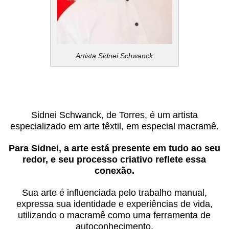
Artista Sidnei Schwanck
Sidnei Schwanck, de Torres, é um artista
especializado em arte têxtil, em especial macramê.
Para Sidnei, a arte está presente em tudo ao seu
redor, e seu processo criativo reflete essa
conexão.
Sua arte é influenciada pelo trabalho manual,
expressa sua identidade e experiências de vida,
utilizando o macramê como uma ferramenta de
autoconhecimento.